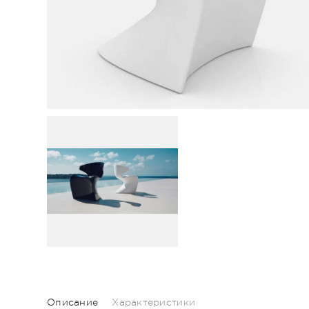
Описание
Характеристики