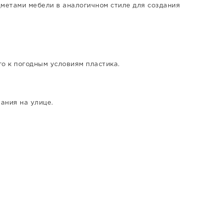
дметами мебели в аналогичном стиле для создания
о к погодным условиям пластика.
вания на улице.