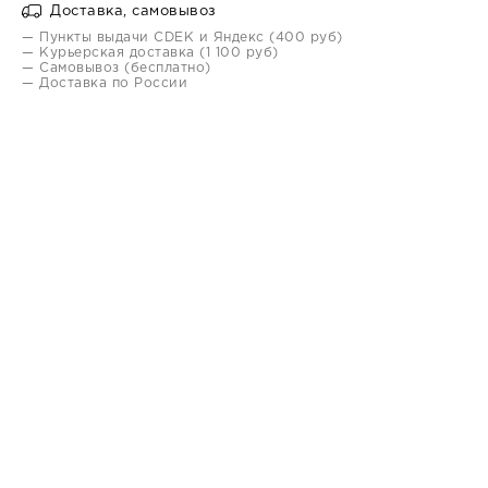
Доставка, самовывоз
— Пункты выдачи CDEK и Яндекс (400 руб)
— Курьерская доставка (1 100 руб)
— Самовывоз (бесплатно)
— Доставка по России