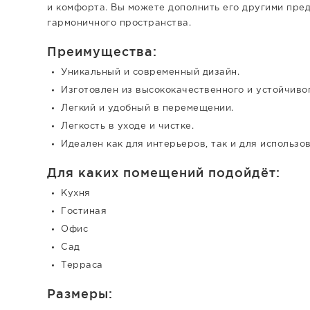
и комфорта. Вы можете дополнить его другими пре
гармоничного пространства.
Преимущества:
Уникальный и современный дизайн.
Изготовлен из высококачественного и устойчивог
Легкий и удобный в перемещении.
Легкость в уходе и чистке.
Идеален как для интерьеров, так и для использо
Для каких помещений подойдёт:
Кухня
Гостиная
Офис
Сад
Терраса
Размеры: