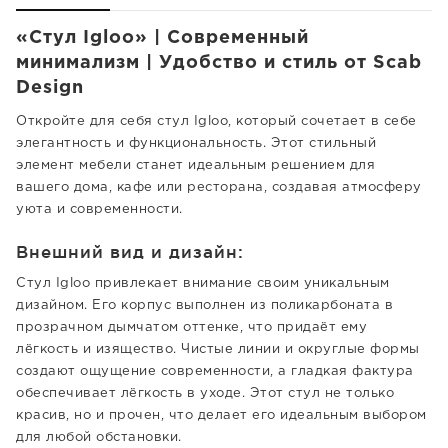
«Стул Igloo» | Современный
минимализм | Удобство и стиль от Scab
Design
Откройте для себя стул Igloo, который сочетает в себе
элегантность и функциональность. Этот стильный
элемент мебели станет идеальным решением для
вашего дома, кафе или ресторана, создавая атмосферу
уюта и современности.
Внешний вид и дизайн:
Стул Igloo привлекает внимание своим уникальным
дизайном. Его корпус выполнен из поликарбоната в
прозрачном дымчатом оттенке, что придаёт ему
лёгкость и изящество. Чистые линии и округлые формы
создают ощущение современности, а гладкая фактура
обеспечивает лёгкость в уходе. Этот стул не только
красив, но и прочен, что делает его идеальным выбором
для любой обстановки.