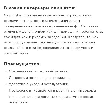
В какие интерьеры впишется:
Стул Igloo прекрасно гармонирует с различными
стилями интерьеров, включая минимализм,
скандинавский стиль и современный лофт. Он станет
отличным дополнением как для домашних пространств,
так и для коммерческих заведений. Представьте, как
этот стул украшает уютный уголок на террасе или
стильный бар в кафе, создавая атмосферу уюта и
расслабления.
Преимущества:
Современный и стильный дизайн
Лёгкость и прочность материалов
Удобство в уходе и эксплуатации
Прекрасно вписывается в различные интерьеры
Подходит как для дома, так и для коммерческих
помещений