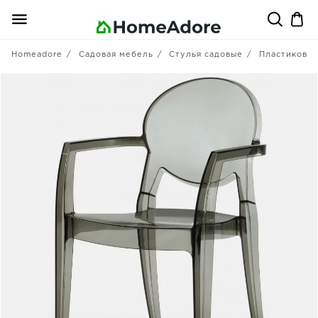
Homeadore
Садовая мебель
Стулья садовые
Пластиковы