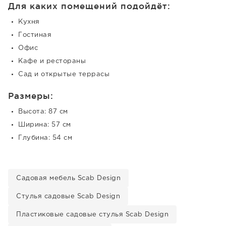
Для каких помещений подойдёт:
Кухня
Гостиная
Офис
Кафе и рестораны
Сад и открытые террасы
Размеры:
Высота: 87 см
Ширина: 57 см
Глубина: 54 см
Садовая мебель Scab Design
Стулья садовые Scab Design
Пластиковые садовые стулья Scab Design