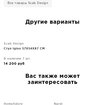
Все товары Scab Design
Другие варианты
Scab Design
Стул Igloo 57X54X87 CM
В наличии 7 шт.
14 200
руб
Вас также может
заинтересовать
HomeAdore
Nardi