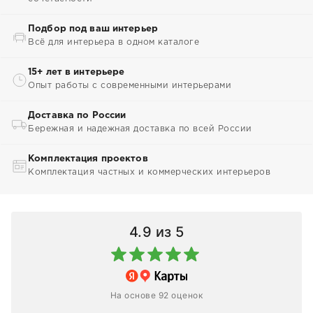
Подбор под ваш интерьер
Всё для интерьера в одном каталоге
15+ лет в интерьере
Опыт работы с современными интерьерами
Доставка по России
Бережная и надежная доставка по всей России
Комплектация проектов
Комплектация частных и коммерческих интерьеров
4.9
из 5
На основе 92 оценок