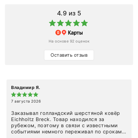
4.9
из 5
На основе 92 оценок
Оставить отзыв
Владимир Я.
7 августа 2026
Заказывал голландский шерстяной ковёр
Eichholtz Breck. Товар находился за
рубежом, поэтому в связи с известными
событиями немного переживал по срокам.
Но homeadore привезли ровно в