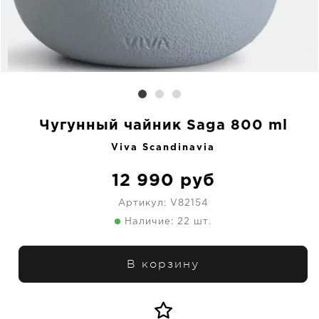
Чугунный чайник Saga 800 ml
Viva Scandinavia
12 990
руб
Артикул:
V82154
Наличие: 22 шт.
В корзину