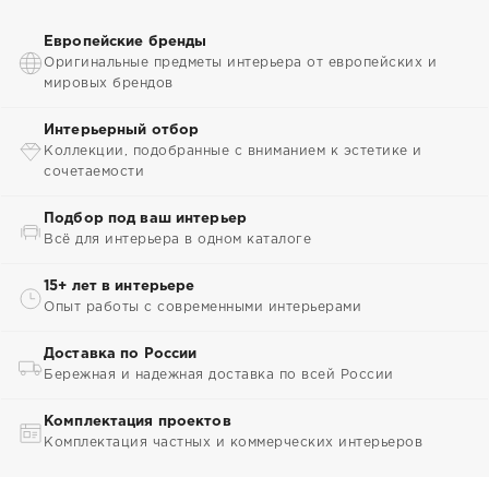
Европейские бренды
Оригинальные предметы интерьера от европейских и
мировых брендов
Интерьерный отбор
Коллекции, подобранные с вниманием к эстетике и
сочетаемости
Подбор под ваш интерьер
Всё для интерьера в одном каталоге
15+ лет в интерьере
Опыт работы с современными интерьерами
Доставка по России
Бережная и надежная доставка по всей России
Комплектация проектов
Комплектация частных и коммерческих интерьеров