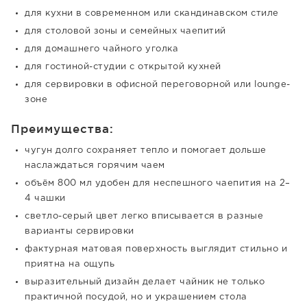
для кухни в современном или скандинавском стиле
для столовой зоны и семейных чаепитий
для домашнего чайного уголка
для гостиной-студии с открытой кухней
для сервировки в офисной переговорной или lounge-
зоне
Преимущества:
чугун долго сохраняет тепло и помогает дольше
наслаждаться горячим чаем
объём 800 мл удобен для неспешного чаепития на 2–
4 чашки
светло-серый цвет легко вписывается в разные
варианты сервировки
фактурная матовая поверхность выглядит стильно и
приятна на ощупь
выразительный дизайн делает чайник не только
практичной посудой, но и украшением стола