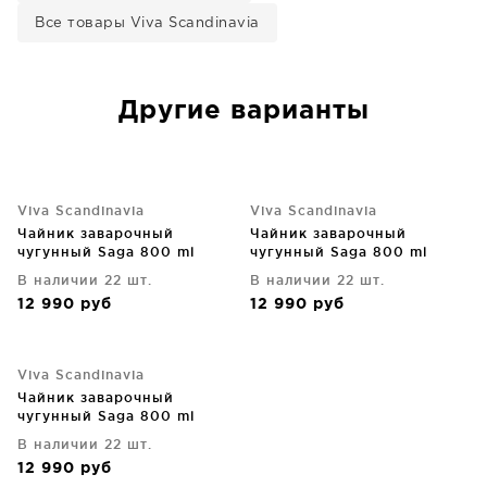
Все товары Viva Scandinavia
Другие варианты
Viva Scandinavia
Viva Scandinavia
Чайник заварочный
Чайник заварочный
чугунный Saga 800 ml
чугунный Saga 800 ml
В наличии 22 шт.
В наличии 22 шт.
12 990
руб
12 990
руб
Viva Scandinavia
Чайник заварочный
чугунный Saga 800 ml
В наличии 22 шт.
12 990
руб