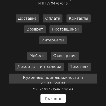
ИНН 7704767045
Доставка
Оплата
Контакты
Возврат
Поставщикам
Интерьеры
Мебель
Освещение
Декор для интерьера
Текстиль
Кухонные принадлежности и
аксессуары
Мы используем cookie
Бар
Ванная
Садовая мебель
Принять