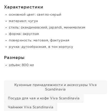
Характеристики
основной цвет: светло-серый
материал: чугун
стиль: скандинавский, japandi, минимализм
форма: округлая
поверхность: матовая, фактурная
ручка: дугообразная, в тон корпусу
Размеры
объём: 800 мл
Кухонные принадлежности и аксессуары Viva
Scandinavia
Посуда для чая и кофе Viva Scandinavia
Чайники Viva Scandinavia