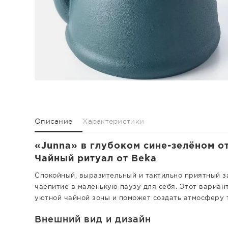
Описание
Характеристики
«Junna» в глубоком сине-зелёном от
Чайный ритуал от Beka
Спокойный, выразительный и тактильно приятный з
чаепитие в маленькую паузу для себя. Этот вариант
уютной чайной зоны и поможет создать атмосферу 
Внешний вид и дизайн