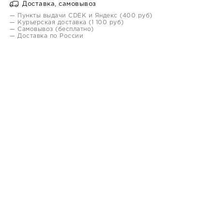
Доставка, самовывоз
— Пункты выдачи CDEK и Яндекс (400 руб)
— Курьерская доставка (1 100 руб)
— Самовывоз (бесплатно)
— Доставка по России