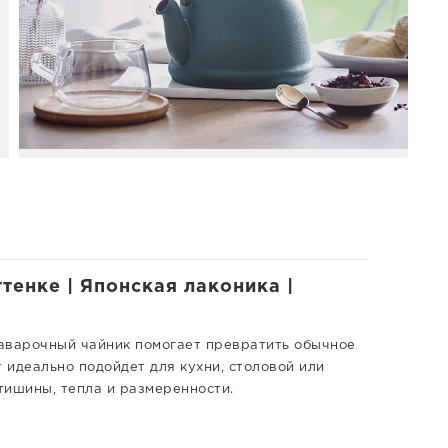
тенке | Японская лаконика |
аварочный чайник помогает превратить обычное
 идеально подойдет для кухни, столовой или
тишины, тепла и размеренности.