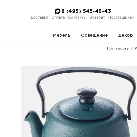
8 (495) 545-46-43
Доставка
Оплата
Контакты
Возврат
Поставщикам
Мебель
Освещение
Декор
Homeadore