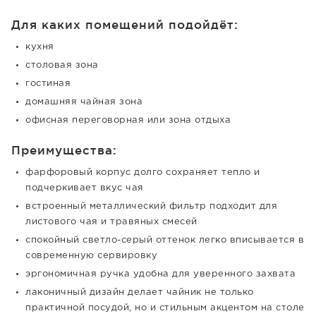
Для каких помещений подойдёт:
кухня
столовая зона
гостиная
домашняя чайная зона
офисная переговорная или зона отдыха
Преимущества:
фарфоровый корпус долго сохраняет тепло и
подчеркивает вкус чая
встроенный металлический фильтр подходит для
листового чая и травяных смесей
спокойный светло-серый оттенок легко вписывается в
современную сервировку
эргономичная ручка удобна для уверенного захвата
лаконичный дизайн делает чайник не только
практичной посудой, но и стильным акцентом на столе