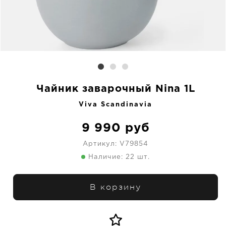
Чайник заварочный Nina 1L
Viva Scandinavia
9 990
руб
Артикул:
V79854
Наличие: 22 шт.
В корзину