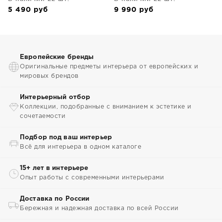
5 490
руб
9 990
руб
Европейские бренды
Оригинальные предметы интерьера от европейских и
мировых брендов
Интерьерный отбор
Коллекции, подобранные с вниманием к эстетике и
сочетаемости
Подбор под ваш интерьер
Всё для интерьера в одном каталоге
15+ лет в интерьере
Опыт работы с современными интерьерами
Доставка по России
Бережная и надежная доставка по всей России