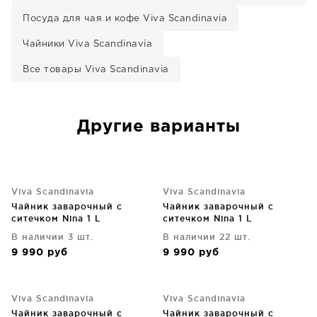
Посуда для чая и кофе Viva Scandinavia
Чайники Viva Scandinavia
Все товары Viva Scandinavia
Другие варианты
Viva Scandinavia
Viva Scandinavia
Чайник заварочный с
Чайник заварочный с
ситечком Nina 1 L
ситечком Nina 1 L
В наличии 3 шт.
В наличии 22 шт.
9 990
руб
9 990
руб
Viva Scandinavia
Viva Scandinavia
Чайник заварочный с
Чайник заварочный с