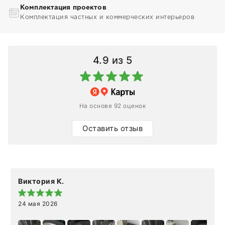
Комплектация проектов
Комплектация частных и коммерческих интерьеров
4.9
из 5
На основе 92 оценок
Оставить отзыв
Виктория К.
24 мая 2026