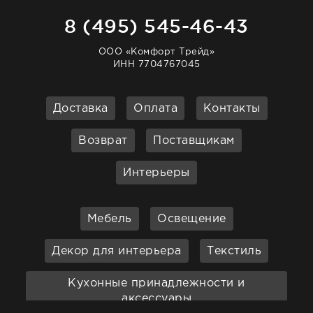
8 (495) 545-46-43
ООО «Комфорт Трейд»
ИНН 7704767045
Доставка
Оплата
Контакты
Возврат
Поставщикам
Интерьеры
Мебель
Освещение
Декор для интерьера
Текстиль
Кухонные принадлежности и
аксессуары