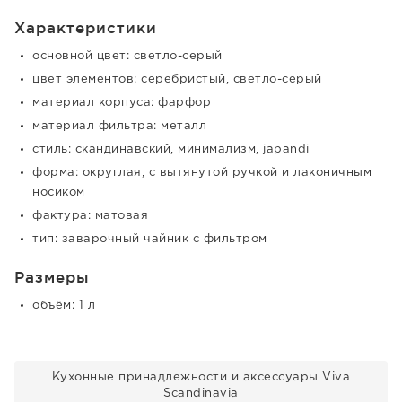
Характеристики
основной цвет: светло-серый
цвет элементов: серебристый, светло-серый
материал корпуса: фарфор
материал фильтра: металл
стиль: скандинавский, минимализм, japandi
форма: округлая, с вытянутой ручкой и лаконичным
носиком
фактура: матовая
тип: заварочный чайник с фильтром
Размеры
объём: 1 л
Кухонные принадлежности и аксессуары Viva
Scandinavia