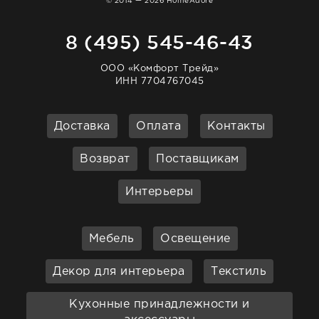
© 2014 — 2026 HomeAdore
8 (495) 545-46-43
ООО «Комфорт Трейд»
ИНН 7704767045
Доставка
Оплата
Контакты
Возврат
Поставщикам
Интерьеры
Мебель
Освещение
Декор для интерьера
Текстиль
Кухонные принадлежности и