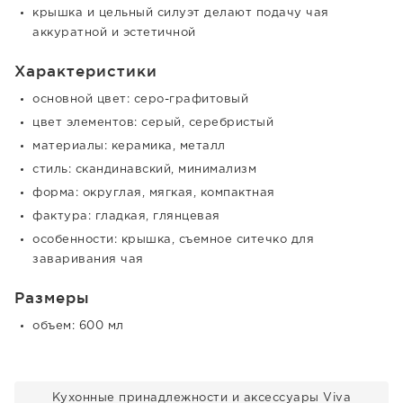
крышка и цельный силуэт делают подачу чая
аккуратной и эстетичной
Характеристики
основной цвет: серо-графитовый
цвет элементов: серый, серебристый
материалы: керамика, металл
стиль: скандинавский, минимализм
форма: округлая, мягкая, компактная
фактура: гладкая, глянцевая
особенности: крышка, съемное ситечко для
заваривания чая
Размеры
объем: 600 мл
Кухонные принадлежности и аксессуары Viva