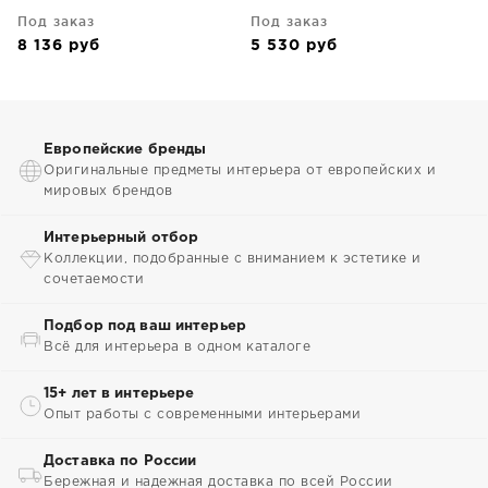
Под заказ
Под заказ
8 136
руб
5 530
руб
Европейские бренды
Оригинальные предметы интерьера от европейских и
мировых брендов
Интерьерный отбор
Коллекции, подобранные с вниманием к эстетике и
сочетаемости
Подбор под ваш интерьер
Всё для интерьера в одном каталоге
15+ лет в интерьере
Опыт работы с современными интерьерами
Доставка по России
Бережная и надежная доставка по всей России