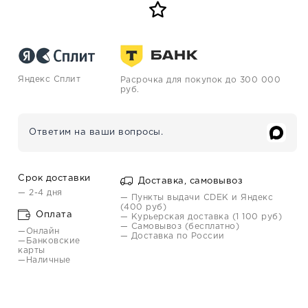
Яндекс Сплит
Расрочка для покупок до 300 000
руб.
Ответим на ваши вопросы.
Срок доставки
Доставка, самовывоз
— 2-4 дня
— Пункты выдачи CDEK и Яндекс
(400 руб)
Оплата
— Курьерская доставка (1 100 руб)
— Самовывоз (бесплатно)
—Онлайн
— Доставка по России
—Банковские
карты
—Наличные