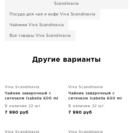
Scandinavia
Посуда для чая и кофе Viva Scandinavia
Чайники Viva Scandinavia
Все товары Viva Scandinavia
Другие варианты
Viva Scandinavia
Viva Scandinavia
Чайник заварочный с
Чайник заварочный с
ситечком Isabella 600 ml
ситечком Isabella 600 ml
В наличии 22 шт.
В наличии 22 шт.
7 990
руб
7 990
руб
Viva Scandinavia
Viva Scandinavia