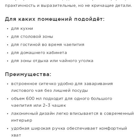
практичность и выразительные, но не кричащие детали.
Для каких помещений подойдёт:
для кухни
для столовой зоны
для гостиной во время чаепития
для домашнего кабинета
для зоны отдыха или чайного уголка
Преимущества:
встроенное ситечко удобно для заваривания
листового чая без лишней посуды
объем 600 мл подходит для одного большого
чаепития или 2–3 чашек
лаконичный дизайн легко вписывается в современный
интерьер
удобная широкая ручка обеспечивает комфортный
хват