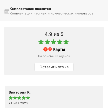
Комплектация проектов
Комплектация частных и коммерческих интерьеров
4.9
из 5
На основе 92 оценок
Оставить отзыв
Виктория К.
24 мая 2026