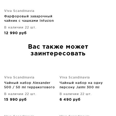
Viva Scandinavia
Фарфоровый заварочный
чайник с чашками Infusion
чёрный
В наличии 22 шт.
12 990
руб
Вас также может
заинтересовать
Viva Scandinavia
Viva Scandinavia
Чайный набор Alexander
Чайный набор на одну
500 / 50 ml терракотового
персону Jaimi 300 ml
цвета
В наличии 22 шт.
В наличии 22 шт.
15 990
руб
6 490
руб