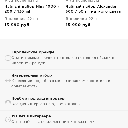
Viva Scandinavia
Viva Scandinavia
Чайный набор Nina 1000 /
Чайный набор Alexander
200 / 130 ml
500 / 50 ml мятного цвета
В наличии 22 шт.
В наличии 22 шт.
13 990
руб
15 990
руб
Европейские бренды
Оригинальные предметы интерьера от европейских и
мировых брендов
Интерьерный отбор
Коллекции, подобранные с вниманием к эстетике и
сочетаемости
Подбор под ваш интерьер
Всё для интерьера в одном каталоге
15+ лет в интерьере
Опыт работы с современными интерьерами