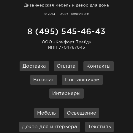
Дизайнерская мебель и декор для дома
© 2014 — 2026 HomeAdore
8 (495) 545-46-43
ООО «Комфорт Трейд»
ИНН 7704767045
Доставка
Оплата
Контакты
Возврат
Поставщикам
Интерьеры
Мебель
Освещение
Декор для интерьера
Текстиль