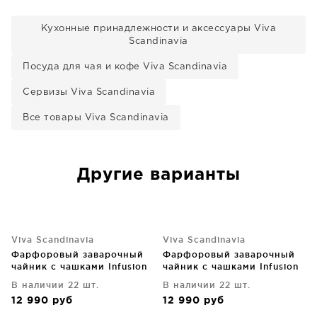
Кухонные принадлежности и аксессуары Viva
Scandinavia
Посуда для чая и кофе Viva Scandinavia
Сервизы Viva Scandinavia
Все товары Viva Scandinavia
Другие варианты
Viva Scandinavia
Viva Scandinavia
Фарфоровый заварочный
Фарфоровый заварочный
чайник с чашками Infusion
чайник с чашками Infusion
серый
В наличии 22 шт.
В наличии 22 шт.
12 990
руб
12 990
руб