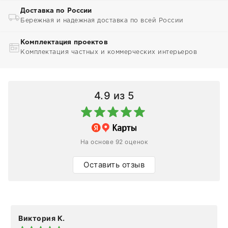
Доставка по России
Бережная и надежная доставка по всей России
Комплектация проектов
Комплектация частных и коммерческих интерьеров
4.9
из 5
На основе 92 оценок
Оставить отзыв
Виктория К.