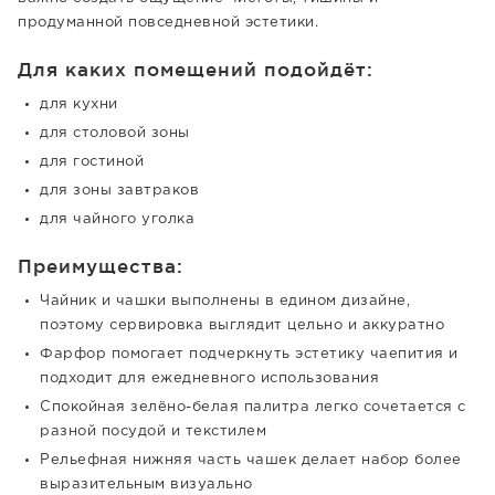
продуманной повседневной эстетики.
Для каких помещений подойдёт:
для кухни
для столовой зоны
для гостиной
для зоны завтраков
для чайного уголка
Преимущества:
Чайник и чашки выполнены в едином дизайне,
поэтому сервировка выглядит цельно и аккуратно
Фарфор помогает подчеркнуть эстетику чаепития и
подходит для ежедневного использования
Спокойная зелёно-белая палитра легко сочетается с
разной посудой и текстилем
Рельефная нижняя часть чашек делает набор более
выразительным визуально