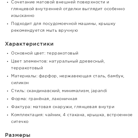
Сочетание матовой внешней поверхности и
глянцевой внутренней отделки выглядит особенно
изысканно
Подходит для посудомоечной машины, крышку
рекомендуется мыть вручную
Характеристики
Основной цвет: терракотовый
Цвет элементов: натуральный древесный,
терракотовый
Материалы: фарфор, нержавеющая сталь, бамбук,
силикон
Стиль: скандинавский, минимализм, japandi
Форма: гранёная, лаконичная
Фактура: матовая снаружи, глянцевая внутри
Комплектация: чайник, 4 стакана, крышка, встроенное
ситечко
Размеры