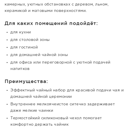
камерных, уютных обстановках с деревом, льном,
керамикой и матовыми поверхностями.
Для каких помещений подойдёт:
для кухни
для столовой зоны
для гостиной
для домашней чайной зоны
для офиса или переговорной с уютной подачей
напитков
Преимущества:
Эффектный чайный набор для красивой подачи чая и
домашней чайной церемонии
Внутреннее мелкоячеистое ситечко задерживает
даже мелкие чаинки
Термостойкий силиконовый чехол помогает
комфортно держать чайник