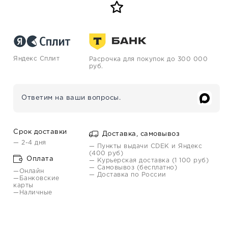
Яндекс Сплит
Расрочка для покупок до 300 000
руб.
Ответим на ваши вопросы.
Срок доставки
Доставка, самовывоз
— 2-4 дня
— Пункты выдачи CDEK и Яндекс
(400 руб)
Оплата
— Курьерская доставка (1 100 руб)
— Самовывоз (бесплатно)
—Онлайн
— Доставка по России
—Банковские
карты
—Наличные