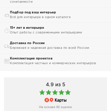
сочетаемости
Подбор под ваш интерьер
Всё для интерьера в одном каталоге
15+ лет в интерьере
Опыт работы с современными интерьерами
Доставка по России
Бережная и надежная доставка по всей России
Комплектация проектов
Комплектация частных и коммерческих интерьеров
4.9
из 5
На основе 92 оценок