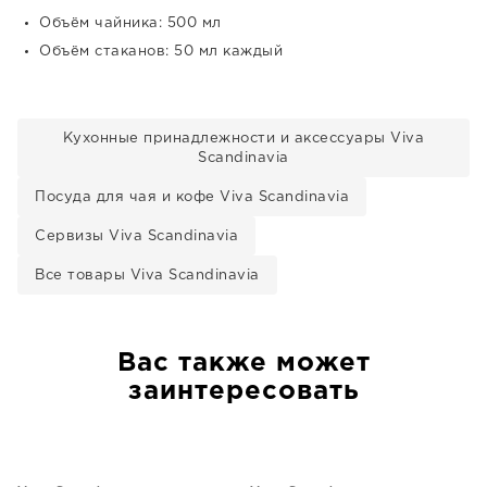
Объём чайника: 500 мл
Объём стаканов: 50 мл каждый
Кухонные принадлежности и аксессуары Viva
Scandinavia
Посуда для чая и кофе Viva Scandinavia
Сервизы Viva Scandinavia
Все товары Viva Scandinavia
Вас также может
заинтересовать