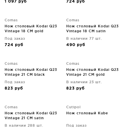
1 097
руб
724
руб
Comas
Comas
Нож столовый Kodai Q23
Нож столовый Kodai Q23
Vintage 18 CM gold
Vintage 18 CM satin
Под заказ
В наличии 77 шт.
724
руб
490
руб
Comas
Comas
Нож столовый Kodai Q23
Нож столовый Kodai Q23
Vintage 21 CM black
Vintage 21 CM gold
Под заказ
В наличии 23 шт.
823
руб
823
руб
Comas
Cutipol
Нож столовый Kodai Q23
Нож столовый Kube
Vintage 21 CM satin
В наличии 288 шт.
Под заказ