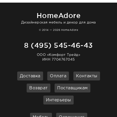
отвечает очень быстро. Взаимодействием
очень довольна. Рекомендую!
HomeAdore
Дизайнерская мебель и декор для дома
© 2014 — 2026 HomeAdore
8 (495) 545-46-43
ООО «Комфорт Трейд»
ИНН 7704767045
Доставка
Оплата
Контакты
Возврат
Поставщикам
Интерьеры