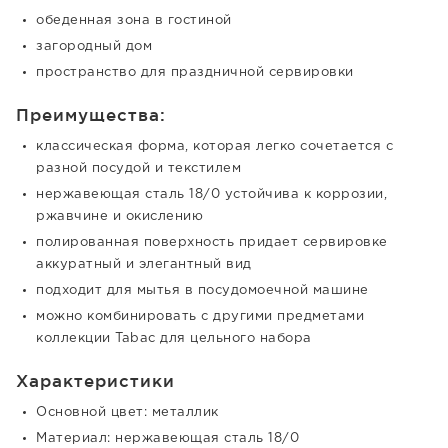
обеденная зона в гостиной
загородный дом
пространство для праздничной сервировки
Преимущества:
классическая форма, которая легко сочетается с
разной посудой и текстилем
нержавеющая сталь 18/0 устойчива к коррозии,
ржавчине и окислению
полированная поверхность придает сервировке
аккуратный и элегантный вид
подходит для мытья в посудомоечной машине
можно комбинировать с другими предметами
коллекции Tabac для цельного набора
Характеристики
Основной цвет: металлик
Материал: нержавеющая сталь 18/0