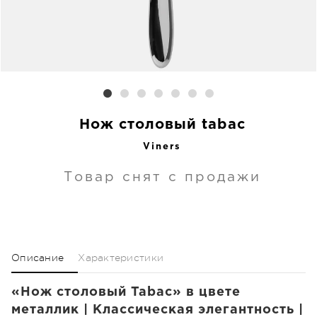
Нож столовый tabac
Viners
Товар снят с продажи
Описание
Характеристики
«Нож столовый Tabac» в цвете
металлик | Классическая элегантность |