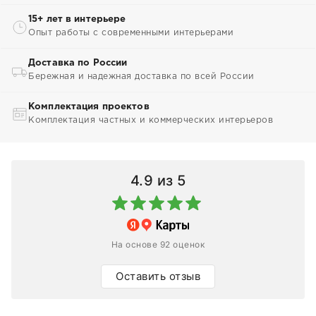
15+ лет в интерьере
Опыт работы с современными интерьерами
Доставка по России
Бережная и надежная доставка по всей России
Комплектация проектов
Комплектация частных и коммерческих интерьеров
4.9
из 5
На основе 92 оценок
Оставить отзыв