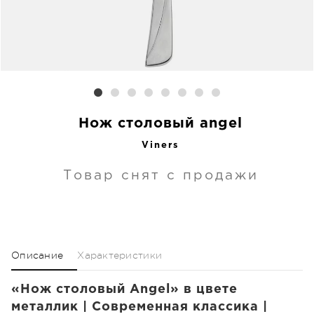
Нож столовый angel
Viners
Товар снят с продажи
Описание
Характеристики
«Нож столовый Angel» в цвете
металлик | Современная классика |