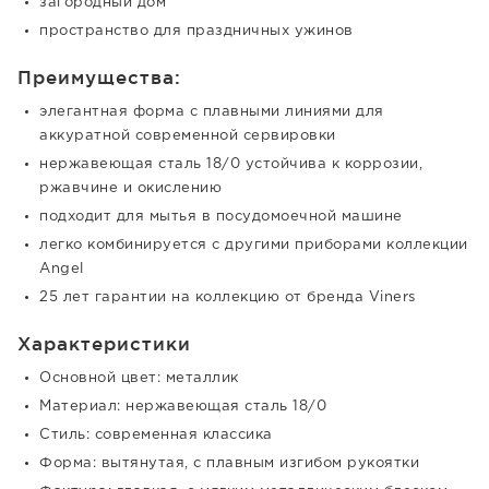
загородный дом
пространство для праздничных ужинов
Преимущества:
элегантная форма с плавными линиями для
аккуратной современной сервировки
нержавеющая сталь 18/0 устойчива к коррозии,
ржавчине и окислению
подходит для мытья в посудомоечной машине
легко комбинируется с другими приборами коллекции
Angel
25 лет гарантии на коллекцию от бренда Viners
Характеристики
Основной цвет: металлик
Материал: нержавеющая сталь 18/0
Стиль: современная классика
Форма: вытянутая, с плавным изгибом рукоятки