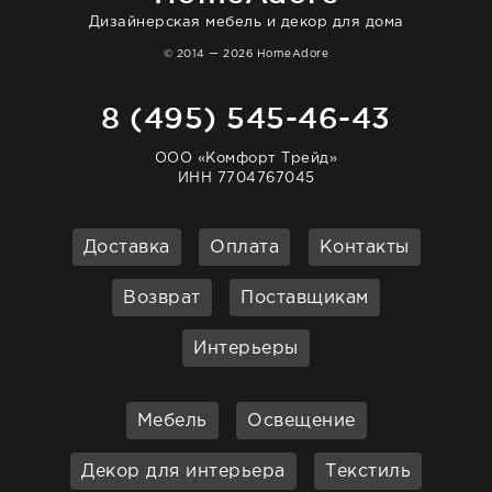
Дизайнерская мебель и декор для дома
© 2014 — 2026 HomeAdore
8 (495) 545-46-43
ООО «Комфорт Трейд»
ИНН 7704767045
Доставка
Оплата
Контакты
Возврат
Поставщикам
Интерьеры
Мебель
Освещение
Декор для интерьера
Текстиль