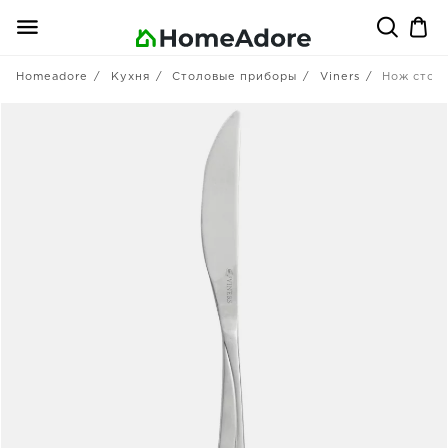
Homeadore
Кухня
Столовые приборы
Viners
Нож столо