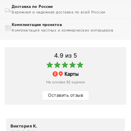
Доставка по России
Бережная и надежная доставка по всей России
Комплектация проектов
Комплектация частных и коммерческих интерьеров
4.9
из 5
На основе 92 оценок
Оставить отзыв
Виктория К.