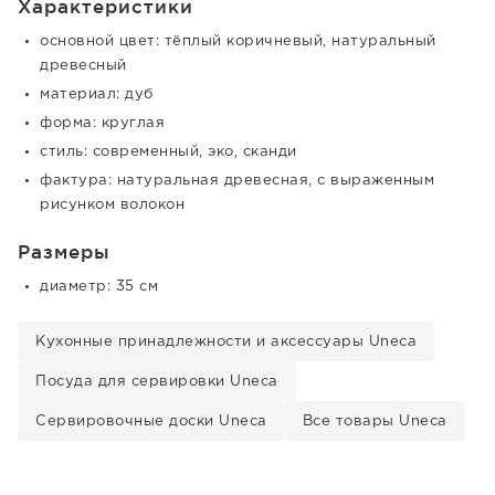
Характеристики
основной цвет: тёплый коричневый, натуральный
древесный
материал: дуб
форма: круглая
стиль: современный, эко, сканди
фактура: натуральная древесная, с выраженным
рисунком волокон
Размеры
диаметр: 35 см
Кухонные принадлежности и аксессуары Uneca
Посуда для сервировки Uneca
Сервировочные доски Uneca
Все товары Uneca