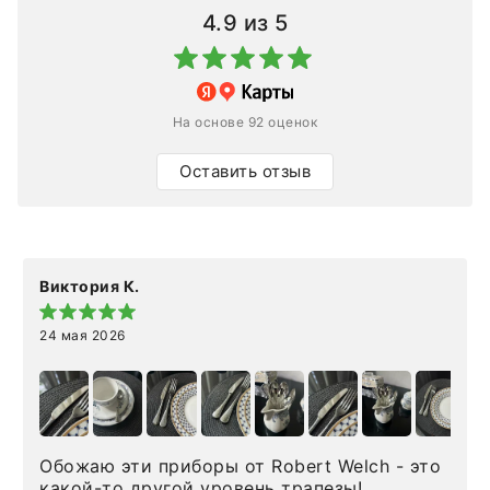
4.9
из 5
На основе 92 оценок
Оставить отзыв
Виктория К.
24 мая 2026
Обожаю эти приборы от Robert Welch - это
какой-то другой уровень трапезы!