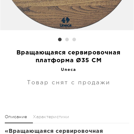
Вращающаяся сервировочная
платформа Ø35 CM
Uneca
Товар снят с продажи
Описание
Характеристики
«Вращающаяся сервировочная