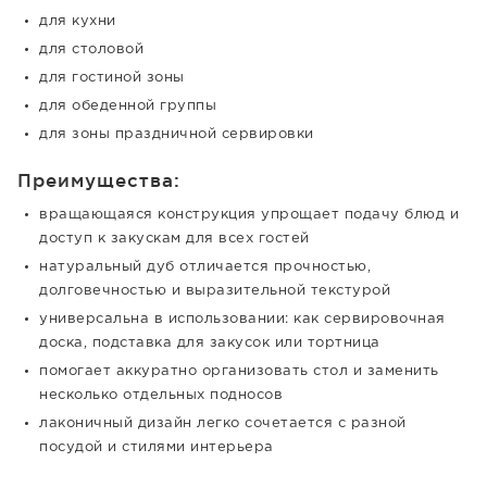
для кухни
для столовой
для гостиной зоны
для обеденной группы
для зоны праздничной сервировки
Преимущества:
вращающаяся конструкция упрощает подачу блюд и
доступ к закускам для всех гостей
натуральный дуб отличается прочностью,
долговечностью и выразительной текстурой
универсальна в использовании: как сервировочная
доска, подставка для закусок или тортница
помогает аккуратно организовать стол и заменить
несколько отдельных подносов
лаконичный дизайн легко сочетается с разной
посудой и стилями интерьера