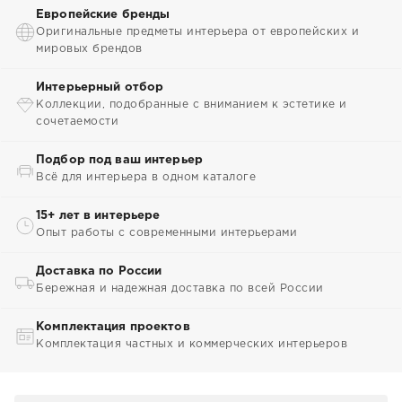
Европейские бренды
Оригинальные предметы интерьера от европейских и
мировых брендов
Интерьерный отбор
Коллекции, подобранные с вниманием к эстетике и
сочетаемости
Подбор под ваш интерьер
Всё для интерьера в одном каталоге
15+ лет в интерьере
Опыт работы с современными интерьерами
Доставка по России
Бережная и надежная доставка по всей России
Комплектация проектов
Комплектация частных и коммерческих интерьеров