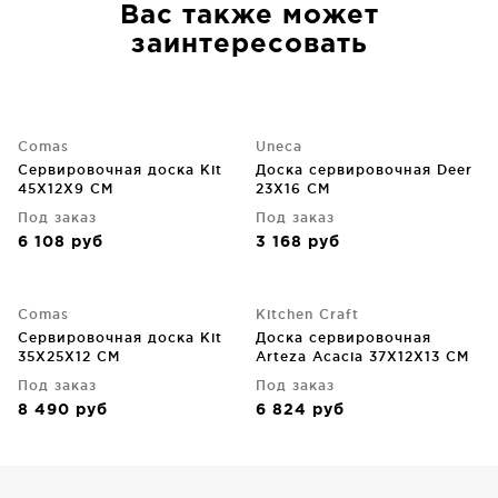
Вас также может
заинтересовать
Comas
Uneca
Сервировочная доска Kit
Доска сервировочная Deer
45X12X9 CM
23X16 CM
Под заказ
Под заказ
6 108
руб
3 168
руб
Comas
Kitchen Craft
Сервировочная доска Kit
Доска сервировочная
35X25X12 CM
Arteza Acacia 37X12X13 CM
Под заказ
Под заказ
8 490
руб
6 824
руб