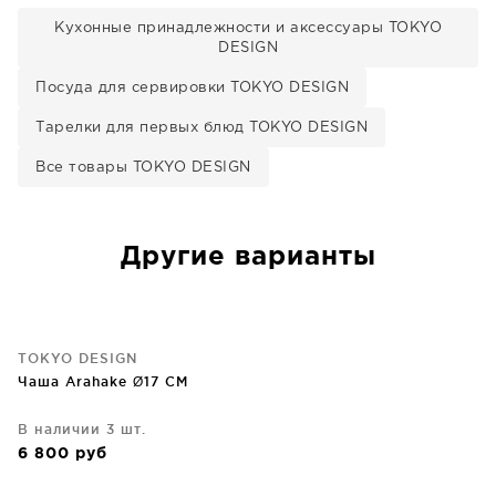
Кухонные принадлежности и аксессуары TOKYO
DESIGN
Посуда для сервировки TOKYO DESIGN
Тарелки для первых блюд TOKYO DESIGN
Все товары TOKYO DESIGN
Другие варианты
TOKYO DESIGN
Чаша Arahake Ø17 CM
В наличии 3 шт.
6 800
руб