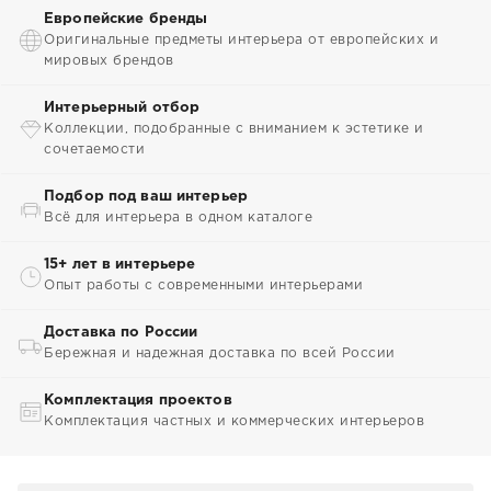
Европейские бренды
Оригинальные предметы интерьера от европейских и
мировых брендов
Интерьерный отбор
Коллекции, подобранные с вниманием к эстетике и
сочетаемости
Подбор под ваш интерьер
Всё для интерьера в одном каталоге
15+ лет в интерьере
Опыт работы с современными интерьерами
Доставка по России
Бережная и надежная доставка по всей России
Комплектация проектов
Комплектация частных и коммерческих интерьеров