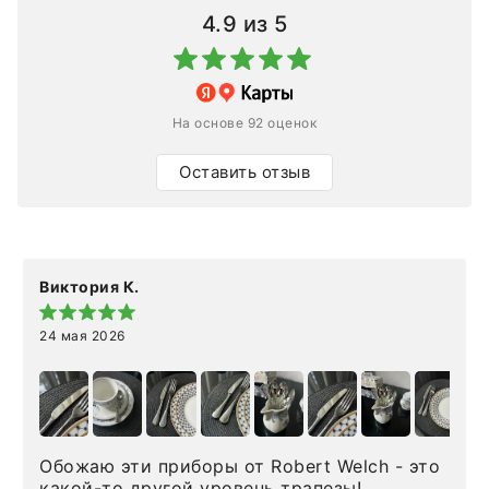
4.9
из 5
На основе 92 оценок
Оставить отзыв
Виктория К.
24 мая 2026
Обожаю эти приборы от Robert Welch - это
какой-то другой уровень трапезы!