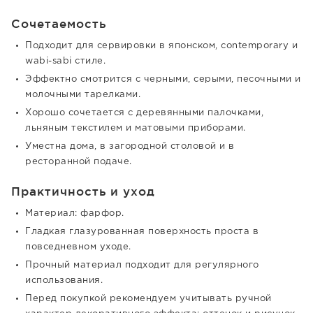
Сочетаемость
Подходит для сервировки в японском, contemporary и
wabi-sabi стиле.
Эффектно смотрится с черными, серыми, песочными и
молочными тарелками.
Хорошо сочетается с деревянными палочками,
льняным текстилем и матовыми приборами.
Уместна дома, в загородной столовой и в
ресторанной подаче.
Практичность и уход
Материал: фарфор.
Гладкая глазурованная поверхность проста в
повседневном уходе.
Прочный материал подходит для регулярного
использования.
Перед покупкой рекомендуем учитывать ручной