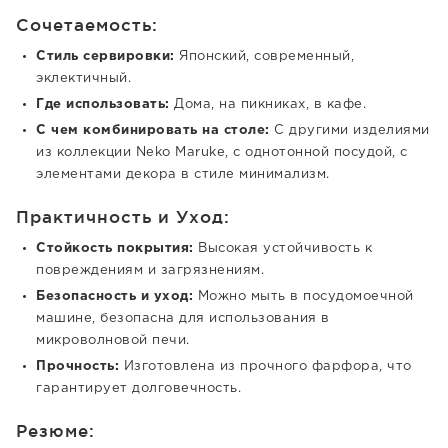
Сочетаемость:
Стиль сервировки:
Японский, современный,
эклектичный.
Где использовать:
Дома, на пикниках, в кафе.
С чем комбинировать на столе:
С другими изделиями
из коллекции Neko Maruke, с однотонной посудой, с
элементами декора в стиле минимализм.
Практичность и Уход:
Стойкость покрытия:
Высокая устойчивость к
повреждениям и загрязнениям.
Безопасность и уход:
Можно мыть в посудомоечной
машине, безопасна для использования в
микроволновой печи.
Прочность:
Изготовлена из прочного фарфора, что
гарантирует долговечность.
Резюме: