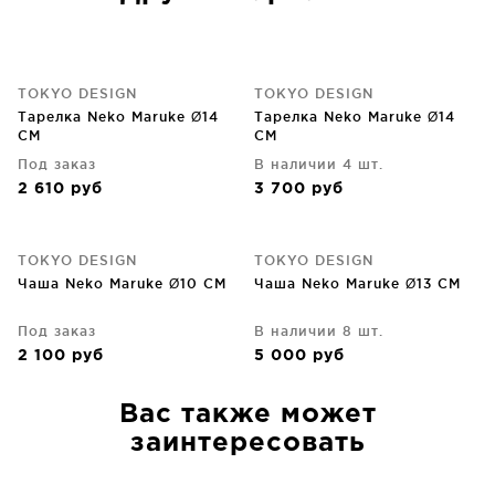
TOKYO DESIGN
TOKYO DESIGN
Тарелка Neko Maruke Ø14
Тарелка Neko Maruke Ø14
CM
CM
Под заказ
В наличии 4 шт.
2 610
руб
3 700
руб
TOKYO DESIGN
TOKYO DESIGN
Чаша Neko Maruke Ø10 CM
Чаша Neko Maruke Ø13 CM
Под заказ
В наличии 8 шт.
2 100
руб
5 000
руб
Вас также может
заинтересовать