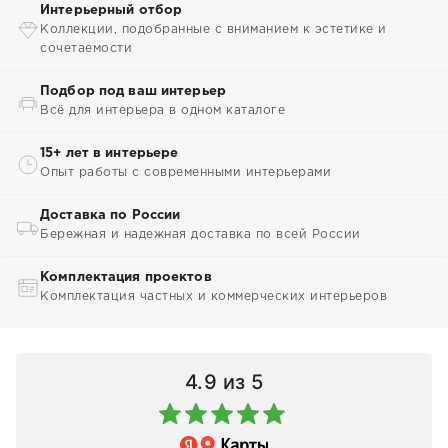
Интерьерный отбор
Коллекции, подобранные с вниманием к эстетике и
сочетаемости
Подбор под ваш интерьер
Всё для интерьера в одном каталоге
15+ лет в интерьере
Опыт работы с современными интерьерами
Доставка по России
Бережная и надежная доставка по всей России
Комплектация проектов
Комплектация частных и коммерческих интерьеров
4.9
из 5