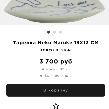
Тарелка Neko Maruke 13X13 CM
TOKYO DESIGN
3 700
руб
Артикул:
18975
Наличие: 4 шт.
В корзину