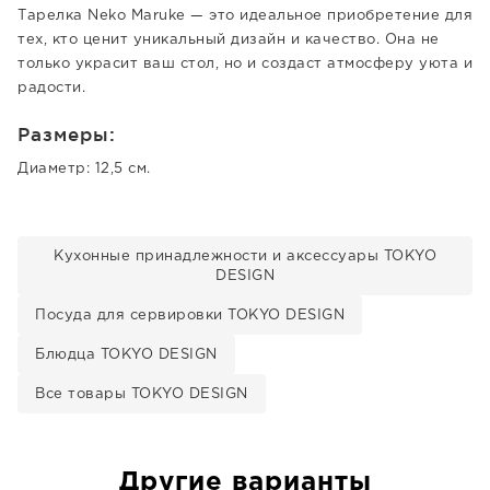
Тарелка Neko Maruke — это идеальное приобретение для
тех, кто ценит уникальный дизайн и качество. Она не
только украсит ваш стол, но и создаст атмосферу уюта и
радости.
Размеры:
Диаметр: 12,5 см.
Кухонные принадлежности и аксессуары TOKYO
DESIGN
Посуда для сервировки TOKYO DESIGN
Блюдца TOKYO DESIGN
Все товары TOKYO DESIGN
Другие варианты