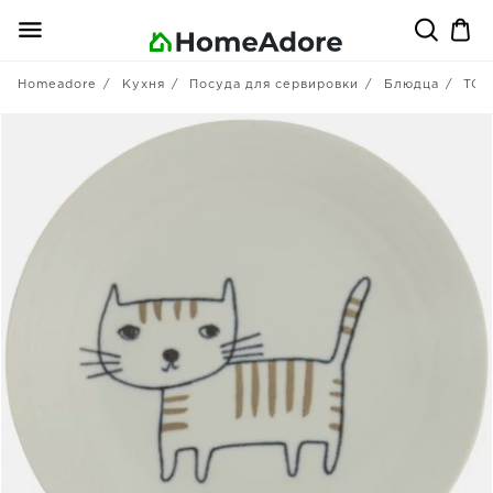
Homeadore
Кухня
Посуда для сервировки
Блюдца
TOK