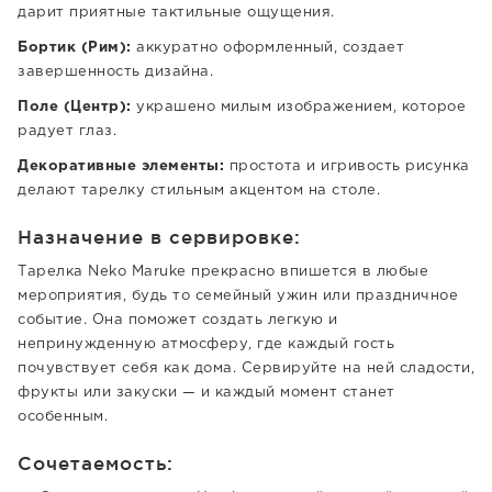
дарит приятные тактильные ощущения.
Бортик (Рим):
аккуратно оформленный, создает
завершенность дизайна.
Поле (Центр):
украшено милым изображением, которое
радует глаз.
Декоративные элементы:
простота и игривость рисунка
делают тарелку стильным акцентом на столе.
Назначение в сервировке:
Тарелка Neko Maruke прекрасно впишется в любые
мероприятия, будь то семейный ужин или праздничное
событие. Она поможет создать легкую и
непринужденную атмосферу, где каждый гость
почувствует себя как дома. Сервируйте на ней сладости,
фрукты или закуски — и каждый момент станет
особенным.
Сочетаемость: