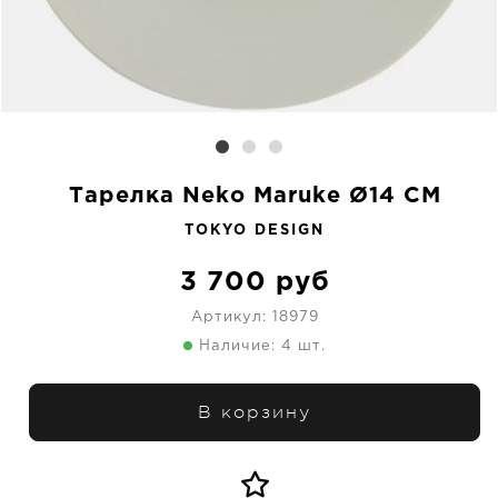
Тарелка Neko Maruke Ø14 CM
TOKYO DESIGN
3 700
руб
Артикул:
18979
Наличие: 4 шт.
В корзину