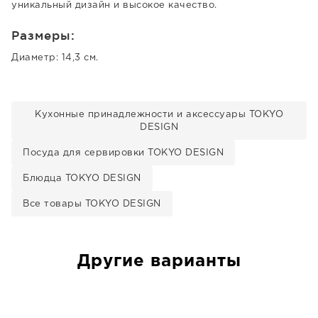
уникальный дизайн и высокое качество.
Размеры:
Диаметр: 14,3 см.
Кухонные принадлежности и аксессуары TOKYO
DESIGN
Посуда для сервировки TOKYO DESIGN
Блюдца TOKYO DESIGN
Все товары TOKYO DESIGN
Другие варианты