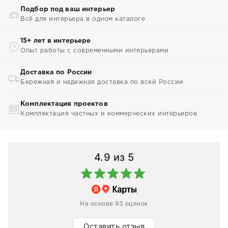
Подбор под ваш интерьер
Всё для интерьера в одном каталоге
15+ лет в интерьере
Опыт работы с современными интерьерами
Доставка по России
Бережная и надежная доставка по всей России
Комплектация проектов
Комплектация частных и коммерческих интерьеров
4.9
из 5
На основе 93 оценок
Оставить отзыв