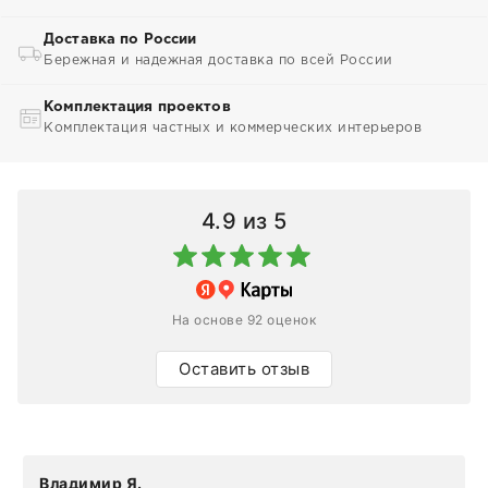
Доставка по России
Бережная и надежная доставка по всей России
Комплектация проектов
Комплектация частных и коммерческих интерьеров
4.9
из 5
На основе 92 оценок
Оставить отзыв
Владимир Я.