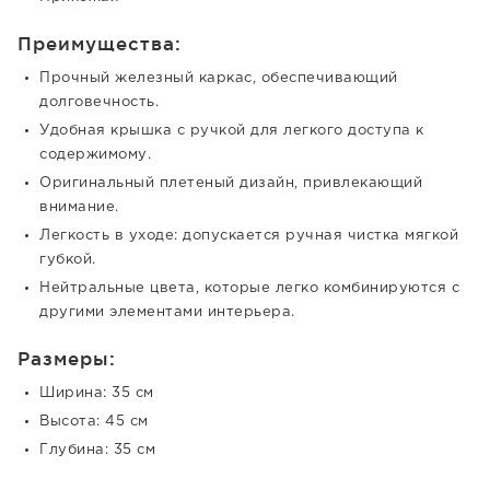
Преимущества:
Прочный железный каркас, обеспечивающий
долговечность.
Удобная крышка с ручкой для легкого доступа к
содержимому.
Оригинальный плетеный дизайн, привлекающий
внимание.
Легкость в уходе: допускается ручная чистка мягкой
губкой.
Нейтральные цвета, которые легко комбинируются с
другими элементами интерьера.
Размеры:
Ширина: 35 см
Высота: 45 см
Глубина: 35 см