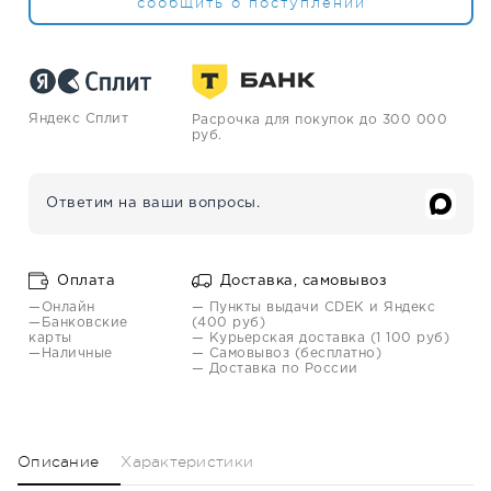
сообщить о поступлении
Яндекс Сплит
Расрочка для покупок до 300 000
руб.
Ответим на ваши вопросы.
Оплата
Доставка, самовывоз
—Онлайн
— Пункты выдачи CDEK и Яндекс
—Банковские
(400 руб)
карты
— Курьерская доставка (1 100 руб)
—Наличные
— Самовывоз (бесплатно)
— Доставка по России
Описание
Характеристики