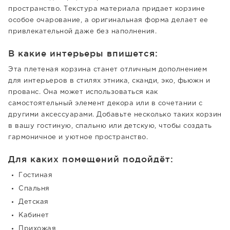
пространство. Текстура материала придает корзине
особое очарование, а оригинальная форма делает ее
привлекательной даже без наполнения.
В какие интерьеры впишется:
Эта плетеная корзина станет отличным дополнением
для интерьеров в стилях этника, сканди, эко, фьюжн и
прованс. Она может использоваться как
самостоятельный элемент декора или в сочетании с
другими аксессуарами. Добавьте несколько таких корзин
в вашу гостиную, спальню или детскую, чтобы создать
гармоничное и уютное пространство.
Для каких помещений подойдёт:
Гостиная
Спальня
Детская
Кабинет
Прихожая