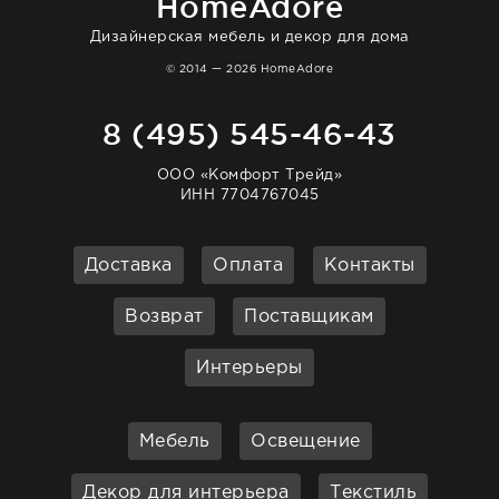
HomeAdore
Дизайнерская мебель и декор для дома
© 2014 — 2026 HomeAdore
8 (495) 545-46-43
ООО «Комфорт Трейд»
ИНН 7704767045
Доставка
Оплата
Контакты
Возврат
Поставщикам
Интерьеры
Мебель
Освещение
Декор для интерьера
Текстиль