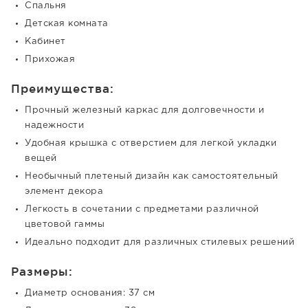
Спальня
Детская комната
Кабинет
Прихожая
Преимущества:
Прочный железный каркас для долговечности и
надежности
Удобная крышка с отверстием для легкой укладки
вещей
Необычный плетеный дизайн как самостоятельный
элемент декора
Легкость в сочетании с предметами различной
цветовой гаммы
Идеально подходит для различных стилевых решений
Размеры:
Диаметр основания: 37 см