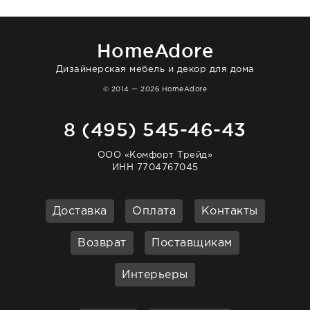
большая благодарность сотрудникам
homeadore!
HomeAdore
Дизайнерская мебель и декор для дома
© 2014 — 2026 HomeAdore
8 (495) 545-46-43
ООО «Комфорт Трейд»
ИНН 7704767045
Доставка
Оплата
Контакты
Возврат
Поставщикам
Интерьеры