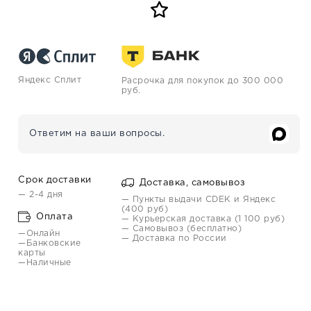
Яндекс Сплит
Расрочка для покупок до 300 000
руб.
Ответим на ваши вопросы.
Срок доставки
Доставка, самовывоз
— 2-4 дня
— Пункты выдачи CDEK и Яндекс
(400 руб)
Оплата
— Курьерская доставка (1 100 руб)
— Самовывоз (бесплатно)
—Онлайн
— Доставка по России
—Банковские
карты
—Наличные