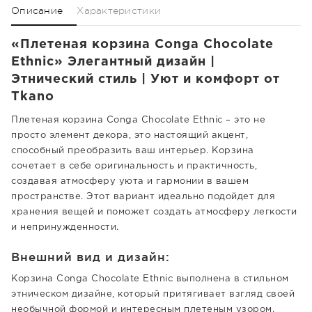
Описание
Характеристики
«Плетеная корзина Conga Chocolate
Ethnic» Элегантный дизайн |
Этнический стиль | Уют и комфорт от
Tkano
Плетеная корзина Conga Chocolate Ethnic – это не
просто элемент декора, это настоящий акцент,
способный преобразить ваш интерьер. Корзина
сочетает в себе оригинальность и практичность,
создавая атмосферу уюта и гармонии в вашем
пространстве. Этот вариант идеально подойдет для
хранения вещей и поможет создать атмосферу легкости
и непринужденности.
Внешний вид и дизайн:
Корзина Conga Chocolate Ethnic выполнена в стильном
этническом дизайне, который притягивает взгляд своей
необычной формой и интересным плетеным узором.