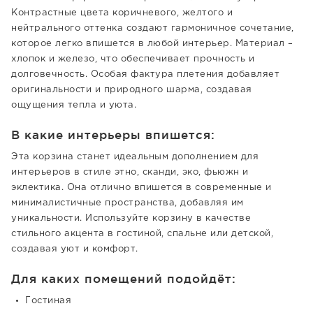
Контрастные цвета коричневого, желтого и
нейтрального оттенка создают гармоничное сочетание,
которое легко впишется в любой интерьер. Материал –
хлопок и железо, что обеспечивает прочность и
долговечность. Особая фактура плетения добавляет
оригинальности и природного шарма, создавая
ощущения тепла и уюта.
В какие интерьеры впишется:
Эта корзина станет идеальным дополнением для
интерьеров в стиле этно, сканди, эко, фьюжн и
эклектика. Она отлично впишется в современные и
минималистичные пространства, добавляя им
уникальности. Используйте корзину в качестве
стильного акцента в гостиной, спальне или детской,
создавая уют и комфорт.
Для каких помещений подойдёт:
Гостиная