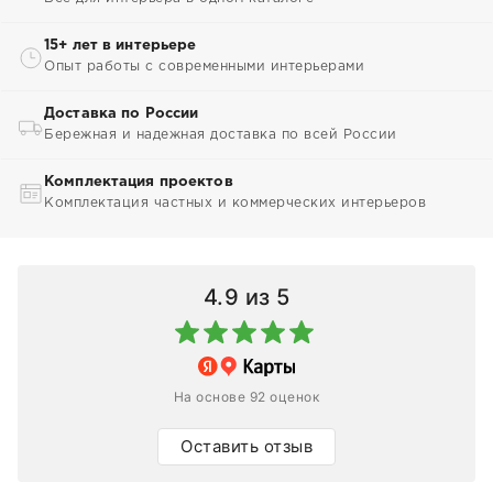
15+ лет в интерьере
Опыт работы с современными интерьерами
Доставка по России
Бережная и надежная доставка по всей России
Комплектация проектов
Комплектация частных и коммерческих интерьеров
4.9
из 5
На основе 92 оценок
Оставить отзыв