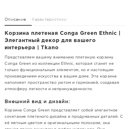
Описание
Характеристики
Корзина плетеная Conga Green Ethnic |
Элегантный декор для вашего
интерьера | Tkano
Представляем вашему вниманию плетеную корзину
Conga Green из коллекции Ethnic, которая станет не
только функциональным элементом, но и настоящим
произведением искусства в вашем доме. Эта корзина
наполняет пространство уютом и гармонией, создавая
атмосферу легкости и непринужденности.
Внешний вид и дизайн:
Корзина Conga Green представляет собой элегантное
сочетание плетеного дизайна и продуманных деталей. С
её мятным цветом и оригинальными полосами, она