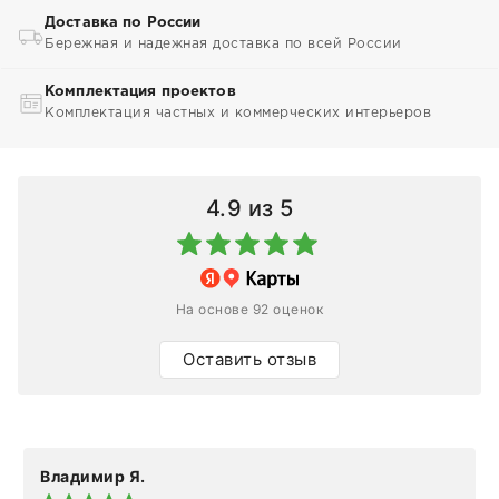
Доставка по России
Бережная и надежная доставка по всей России
Комплектация проектов
Комплектация частных и коммерческих интерьеров
4.9
из 5
На основе 92 оценок
Оставить отзыв
Владимир Я.