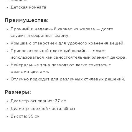
Детская комната
Преимущества:
Прочный и надежный каркас из железа — долго
служит и сохраняет форму.
Крышка с отверстием для удобного хранения вещей.
Привлекательный плетеный дизайн — может
использоваться как самостоятельный элемент декора.
Нейтральные тона позволяют легко сочетать с
разными цветами.
Отлично подходит для различных стилевых решений.
Размеры:
Диаметр основания: 37 см
Диаметр верхней части: 39 см
Высота: 55 см