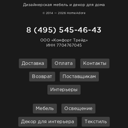
Дизайнерская мебель и декор для дома
© 2014 — 2026 HomeAdore
8 (495) 545-46-43
ООО «Комфорт Трейд»
ИНН 7704767045
Доставка
Оплата
Контакты
Возврат
Поставщикам
Интерьеры
Мебель
Освещение
Декор для интерьера
Текстиль