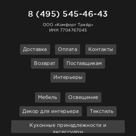
8 (495) 545-46-43
ООО «Комфорт Трейд»
ИНН 7704767045
Доставка
Оплата
Контакты
Возврат
Поставщикам
Интерьеры
Мебель
Освещение
Декор для интерьера
Текстиль
Кухонные принадлежности и
аксессуары