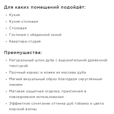
Для каких помещений подойдёт:
Кухня
Кухня-столовая
Столовая
Гостиная с обеденной зоной
Квартира-студия
Преимущества:
Натуральный шпон дуба с выразительной древесной
текстурой
Прочный каркас и ножки из массива дуба
Мягкий визуальный образ благодаря скруглённым
линиям
Матовая защитная отделка, практичная в
повседневном использовании
Эффектное сочетание оттенка дуб тобакко и цвета
морской волны