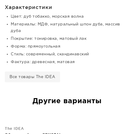
Характеристики
Цвет: дуб тобакко, морская волна
Материалы: МДФ, натуральный шпон дуба, массив
дуба
Покрытие: тонировка, матовый лак
Форма: прямоугольная
Стиль: современный, скандинавский
Фактура: древесная, матовая
Все товары The IDEA
Другие варианты
The IDEA