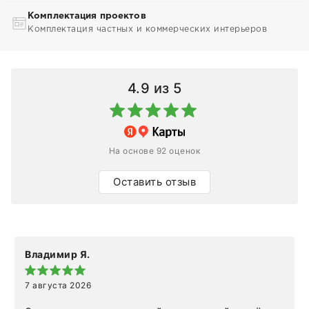
Комплектация проектов
Комплектация частных и коммерческих интерьеров
4.9
из 5
На основе 92 оценок
Оставить отзыв
Владимир Я.
7 августа 2026