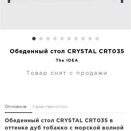
Обеденный стол CRYSTAL CRT035
The IDEA
Товар снят с продажи
Описание
Характеристики
Обеденный стол CRYSTAL CRT035 в
оттенке дуб тобакко с морской волной