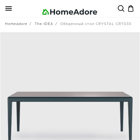
Homeadore
The IDEA
Обеденный стол CRYSTAL CRT035