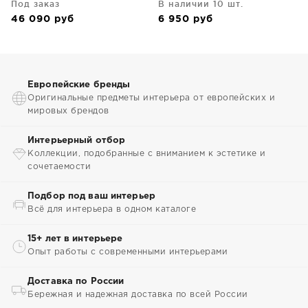
Под заказ
В наличии 10 шт.
CM
46 090
руб
6 950
руб
Европейские бренды
Оригинальные предметы интерьера от европейских и
мировых брендов
Интерьерный отбор
Коллекции, подобранные с вниманием к эстетике и
сочетаемости
Подбор под ваш интерьер
Всё для интерьера в одном каталоге
15+ лет в интерьере
Опыт работы с современными интерьерами
Доставка по России
Бережная и надежная доставка по всей России