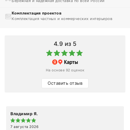
Бережная и надежная доставка по всей России
Комплектация проектов
Комплектация частных и коммерческих интерьеров
4.9
из 5
На основе 92 оценок
Оставить отзыв
Владимир Я.
7 августа 2026