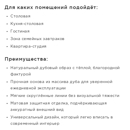
Для каких помещений подойдёт:
Столовая
Кухня-столовая
Гостиная
Зона семейных завтраков
Квартира-студия
Преимущества:
Натуральный дубовый образ с тёплой, благородной
фактурой
Прочная основа из массива дуба для уверенной
ежедневной эксплуатации
Мягкие скруглённые линии без визуальной тяжести
Матовая защитная отделка, подчёркивающая
аккуратный внешний вид
Универсальный дизайн, который легко вписать в
современный интерьер