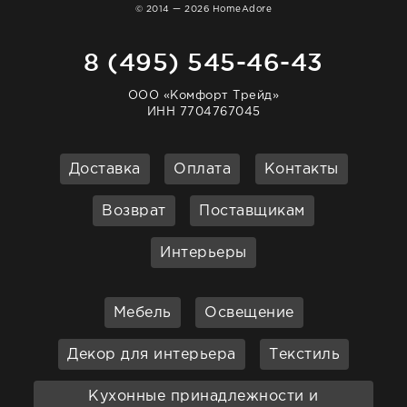
© 2014 — 2026 HomeAdore
8 (495) 545-46-43
ООО «Комфорт Трейд»
ИНН 7704767045
Доставка
Оплата
Контакты
Возврат
Поставщикам
Интерьеры
Мебель
Освещение
Декор для интерьера
Текстиль
Кухонные принадлежности и