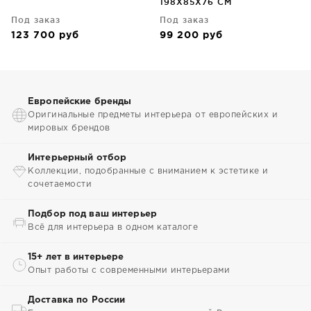
198X85X76 CM
Под заказ
Под заказ
123 700
руб
99 200
руб
Европейские бренды
Оригинальные предметы интерьера от европейских и
мировых брендов
Интерьерный отбор
Коллекции, подобранные с вниманием к эстетике и
сочетаемости
Подбор под ваш интерьер
Всё для интерьера в одном каталоге
15+ лет в интерьере
Опыт работы с современными интерьерами
Доставка по России