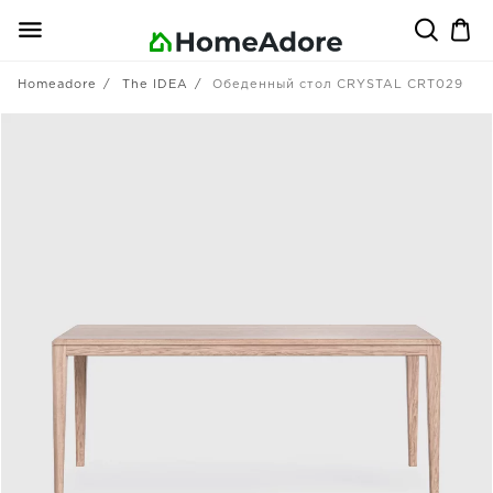
Homeadore
The IDEA
Обеденный стол CRYSTAL CRT029