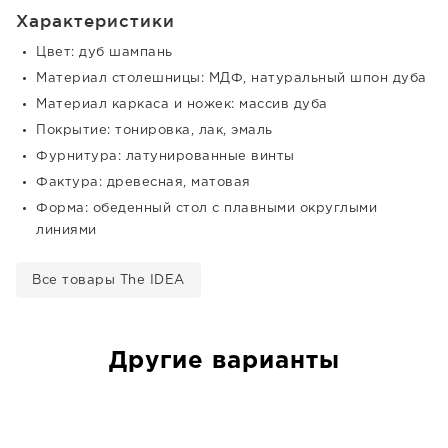
Характеристики
Цвет: дуб шампань
Материал столешницы: МДФ, натуральный шпон дуба
Материал каркаса и ножек: массив дуба
Покрытие: тонировка, лак, эмаль
Фурнитура: латунированные винты
Фактура: древесная, матовая
Форма: обеденный стол с плавными округлыми
линиями
Все товары The IDEA
Другие варианты