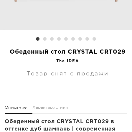
Обеденный стол CRYSTAL CRT029
The IDEA
Товар снят с продажи
Описание
Характеристики
Обеденный стол CRYSTAL CRT029 в
оттенке дуб шампань | современная