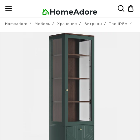
Homeadore
Мебель
Хранение
Витрины
The IDEA
Уз