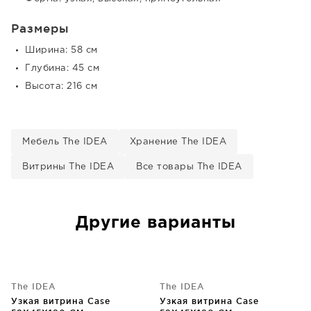
Размеры
Ширина: 58 см
Глубина: 45 см
Высота: 216 см
Мебель The IDEA
Хранение The IDEA
Витрины The IDEA
Все товары The IDEA
Другие варианты
The IDEA
The IDEA
Узкая витрина Case
Узкая витрина Case