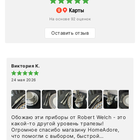
На основе 92 оценок
Оставить отзыв
Виктория К.
24 мая 2026
Обожаю эти приборы от Robert Welch - это
какой-то другой уровень трапезы!
Огромное спасибо магазину HomeAdore,
что помогли с выбором, быстрой