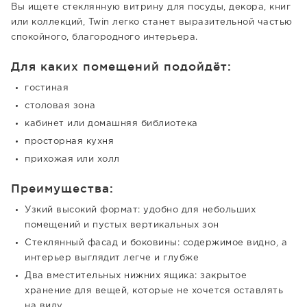
Вы ищете стеклянную витрину для посуды, декора, книг
или коллекций, Twin легко станет выразительной частью
спокойного, благородного интерьера.
Для каких помещений подойдёт:
гостиная
столовая зона
кабинет или домашняя библиотека
просторная кухня
прихожая или холл
Преимущества:
Узкий высокий формат: удобно для небольших
помещений и пустых вертикальных зон
Стеклянный фасад и боковины: содержимое видно, а
интерьер выглядит легче и глубже
Два вместительных нижних ящика: закрытое
хранение для вещей, которые не хочется оставлять
на виду