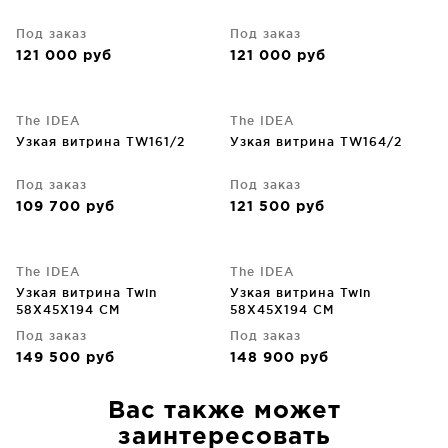
Под заказ
Под заказ
121 000
руб
121 000
руб
The IDEA
The IDEA
Узкая витрина TW161/2
Узкая витрина TW164/2
Под заказ
Под заказ
109 700
руб
121 500
руб
The IDEA
The IDEA
Узкая витрина Twin
Узкая витрина Twin
58X45X194 CM
58X45X194 CM
Под заказ
Под заказ
149 500
руб
148 900
руб
Вас также может
заинтересовать