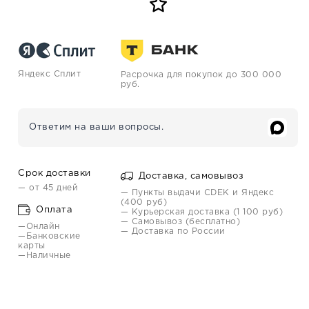
Яндекс Сплит
Расрочка для покупок до 300 000
руб.
Ответим на ваши вопросы.
Срок доставки
Доставка, самовывоз
— от 45 дней
— Пункты выдачи CDEK и Яндекс
(400 руб)
Оплата
— Курьерская доставка (1 100 руб)
— Самовывоз (бесплатно)
—Онлайн
— Доставка по России
—Банковские
карты
—Наличные