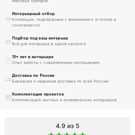
мировых брендов
Интерьерный отбор
Коллекции, подобранные с вниманием к эстетике и
сочетаемости
Подбор под ваш интерьер
Всё для интерьера в одном каталоге
15+ лет в интерьере
Опыт работы с современными интерьерами
Доставка по России
Бережная и надежная доставка по всей России
Комплектация проектов
Комплектация частных и коммерческих интерьеров
4.9
из 5