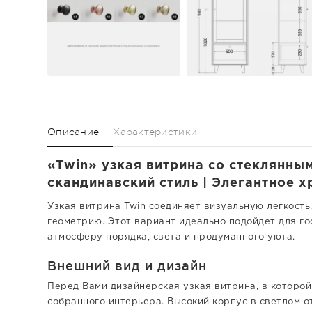
Описание
Характеристики
«Twin» узкая витрина со стеклянны
скандинавский стиль | Элегантное х
Узкая витрина Twin соединяет визуальную легкость
геометрию. Этот вариант идеально подойдет для го
атмосферу порядка, света и продуманного уюта.
Внешний вид и дизайн
Перед Вами дизайнерская узкая витрина, в которой
собранного интерьера. Высокий корпус в светлом о