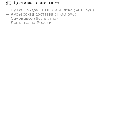
Доставка, самовывоз
— Пункты выдачи CDEK и Яндекс (400 руб)
— Курьерская доставка (1 100 руб)
— Самовывоз (бесплатно)
— Доставка по России