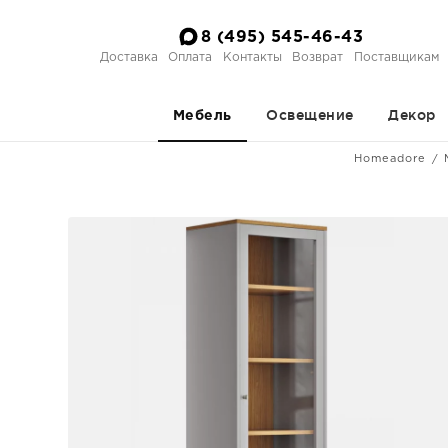
8 (495) 545-46-43
Доставка
Оплата
Контакты
Возврат
Поставщикам
Освещение
Декор
Мебель
Homeadore