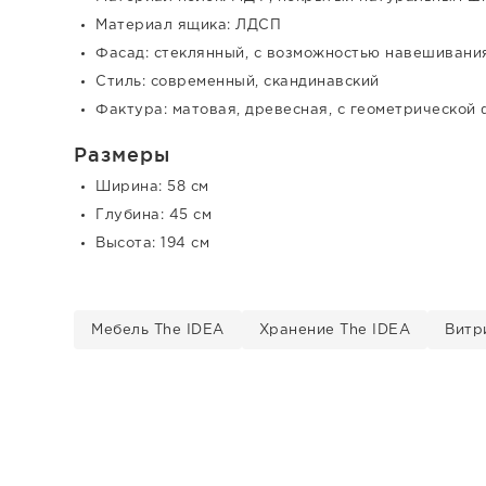
Материал ящика: ЛДСП
Фасад: стеклянный, с возможностью навешивания
Стиль: современный, скандинавский
Фактура: матовая, древесная, с геометрической
Размеры
Ширина: 58 см
Глубина: 45 см
Высота: 194 см
Мебель The IDEA
Хранение The IDEA
Витр