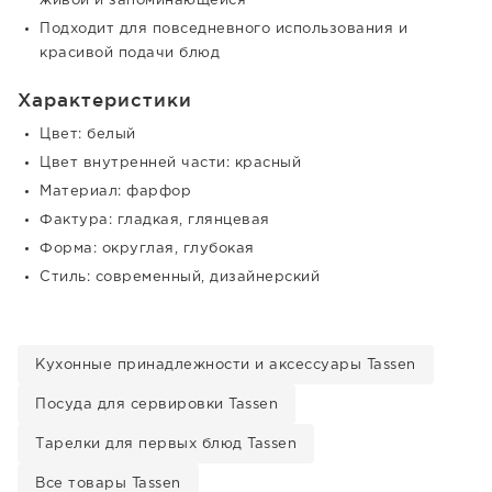
живой и запоминающейся
Подходит для повседневного использования и
красивой подачи блюд
Характеристики
Цвет: белый
Цвет внутренней части: красный
Материал: фарфор
Фактура: гладкая, глянцевая
Форма: округлая, глубокая
Стиль: современный, дизайнерский
Кухонные принадлежности и аксессуары Tassen
Посуда для сервировки Tassen
Тарелки для первых блюд Tassen
Все товары Tassen