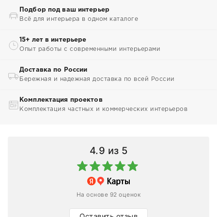
Подбор под ваш интерьер
Всё для интерьера в одном каталоге
15+ лет в интерьере
Опыт работы с современными интерьерами
Доставка по России
Бережная и надежная доставка по всей России
Комплектация проектов
Комплектация частных и коммерческих интерьеров
4.9
из 5
На основе 92 оценок
Оставить отзыв