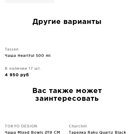
Другие варианты
Tassen
Чаша Heartful 500 ml
В наличии 17 шт.
4 950
руб
Вас также может
заинтересовать
TOKYO DESIGN
Churchill
Чаша Mixed Bowls Ø19 CM
Тарелка Raku Quartz Black