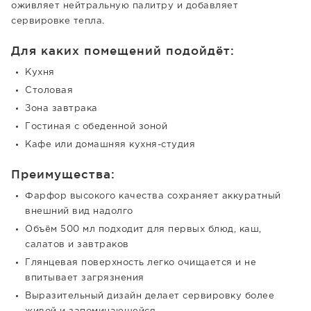
оживляет нейтральную палитру и добавляет
сервировке тепла.
Для каких помещений подойдёт:
Кухня
Столовая
Зона завтрака
Гостиная с обеденной зоной
Кафе или домашняя кухня-студия
Преимущества:
Фарфор высокого качества сохраняет аккуратный
внешний вид надолго
Объём 500 мл подходит для первых блюд, каш,
салатов и завтраков
Глянцевая поверхность легко очищается и не
впитывает загрязнения
Выразительный дизайн делает сервировку более