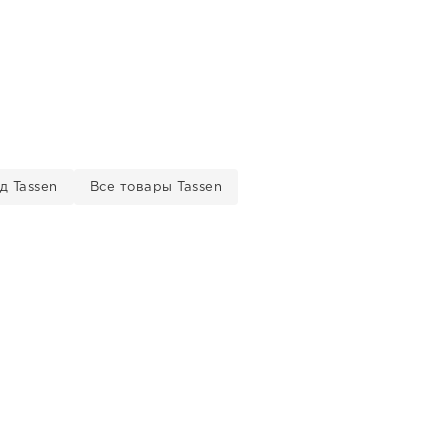
д Tassen
Все товары Tassen