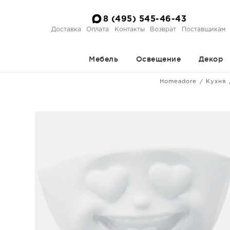
8 (495) 545-46-43
Доставка
Оплата
Контакты
Возврат
Поставщикам
Мебель
Освещение
Декор
Homeadore
Кухня