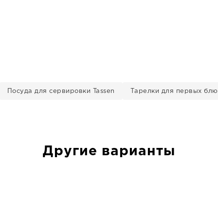
Посуда для сервировки Tassen
Тарелки для первых блю
Другие варианты