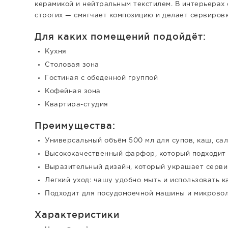
керамикой и нейтральным текстилем. В интерьерах с
строгих — смягчает композицию и делает сервиров
Для каких помещений подойдёт:
Кухня
Столовая зона
Гостиная с обеденной группой
Кофейная зона
Квартира-студия
Преимущества:
Универсальный объём 500 мл для супов, каш, сал
Высококачественный фарфор, который подходит 
Выразительный дизайн, который украшает серви
Легкий уход: чашу удобно мыть и использовать 
Подходит для посудомоечной машины и микрово
Характеристики