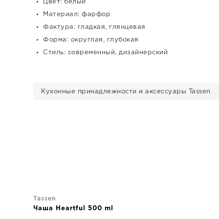
Цвет: белый
Материал: фарфор
Фактура: гладкая, глянцевая
Форма: округлая, глубокая
Стиль: современный, дизайнерский
Кухонные принадлежности и аксессуары Tassen
Tassen
Чаша Heartful 500 ml