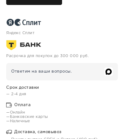
Яндекс Сплит
Расрочка для покупок до 300 000 руб.
Ответим на ваши вопросы.
Срок доставки
— 2-4 дня
Оплата
—Онлайн
—Банковские карты
—Наличные
Доставка, самовывоз