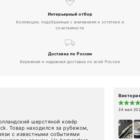
Интерьерный отбор
Коллекции, подобранные с вниманием к эстетике и
сочетаемости
Доставка по России
Бережная и надежная доставка по всей России
Виктория
24 мая 20
олландский шерстяной ковёр
eck. Товар находился за рубежом,
вязи с известными событиями