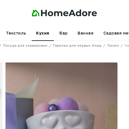
Текстиль
Бар
Ванная
Садовая ме
Кухня
Посуда для сервировки
Тарелки для первых блюд
Tassen
Ча