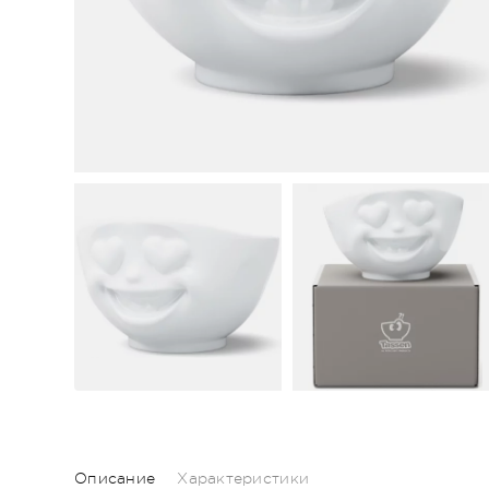
Описание
Характеристики