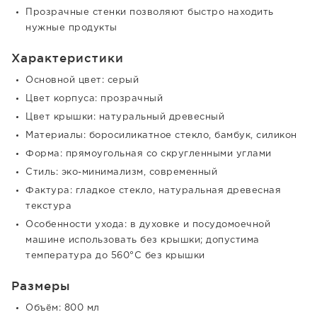
Прозрачные стенки позволяют быстро находить
нужные продукты
Характеристики
Основной цвет: серый
Цвет корпуса: прозрачный
Цвет крышки: натуральный древесный
Материалы: боросиликатное стекло, бамбук, силикон
Форма: прямоугольная со скругленными углами
Стиль: эко-минимализм, современный
Фактура: гладкое стекло, натуральная древесная
текстура
Особенности ухода: в духовке и посудомоечной
машине использовать без крышки; допустима
температура до 560°С без крышки
Размеры
Объём: 800 мл