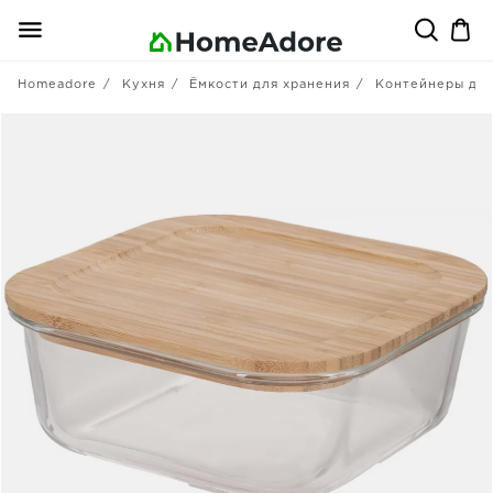
Homeadore
Кухня
Ёмкости для хранения
Контейнеры для