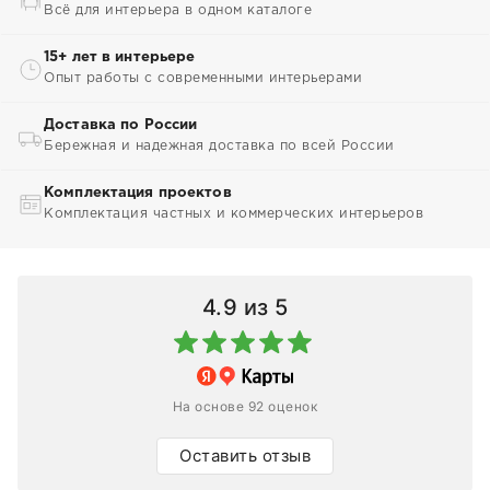
Всё для интерьера в одном каталоге
15+ лет в интерьере
Опыт работы с современными интерьерами
Доставка по России
Бережная и надежная доставка по всей России
Комплектация проектов
Комплектация частных и коммерческих интерьеров
4.9
из 5
На основе 92 оценок
Оставить отзыв