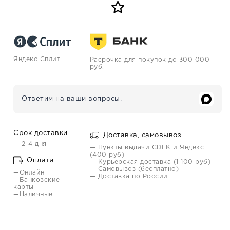
Яндекс Сплит
Расрочка для покупок до 300 000
руб.
Ответим на ваши вопросы.
Срок доставки
Доставка, самовывоз
— 2-4 дня
— Пункты выдачи CDEK и Яндекс
(400 руб)
Оплата
— Курьерская доставка (1 100 руб)
— Самовывоз (бесплатно)
—Онлайн
— Доставка по России
—Банковские
карты
—Наличные