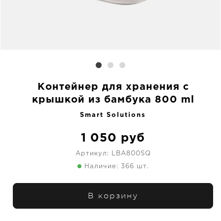
Контейнер для хранения с
крышкой из бамбука 800 ml
Smart Solutions
1 050
руб
Артикул:
LBA800SQ
Наличие: 366 шт.
В корзину