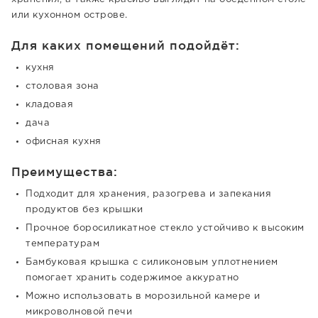
или кухонном острове.
Для каких помещений подойдёт:
кухня
столовая зона
кладовая
дача
офисная кухня
Преимущества:
Подходит для хранения, разогрева и запекания
продуктов без крышки
Прочное боросиликатное стекло устойчиво к высоким
температурам
Бамбуковая крышка с силиконовым уплотнением
помогает хранить содержимое аккуратно
Можно использовать в морозильной камере и
микроволновой печи