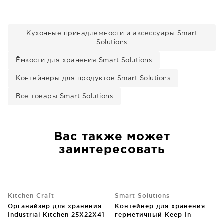
Кухонные принадлежности и аксессуары Smart
Solutions
Ёмкости для хранения Smart Solutions
Контейнеры для продуктов Smart Solutions
Все товары Smart Solutions
Вас также может
заинтересовать
Kitchen Craft
Smart Solutions
Органайзер для хранения
Контейнер для хранения
Industrial Kitchen 25X22X41
герметичный Keep In
CM
18X15X6 CM