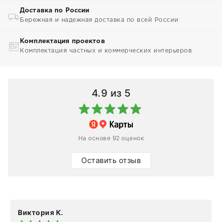
Доставка по России
Бережная и надежная доставка по всей России
Комплектация проектов
Комплектация частных и коммерческих интерьеров
4.9
из 5
На основе 92 оценок
Оставить отзыв
Виктория К.