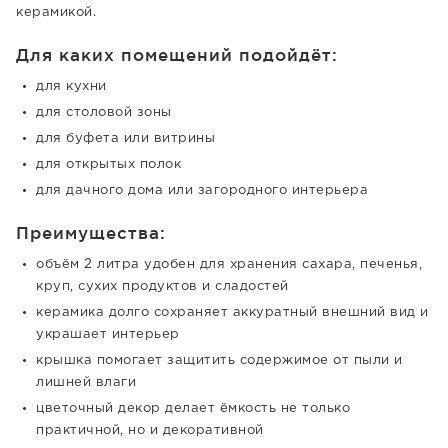
керамикой.
Для каких помещений подойдёт:
для кухни
для столовой зоны
для буфета или витрины
для открытых полок
для дачного дома или загородного интерьера
Преимущества:
объём 2 литра удобен для хранения сахара, печенья,
круп, сухих продуктов и сладостей
керамика долго сохраняет аккуратный внешний вид и
украшает интерьер
крышка помогает защитить содержимое от пыли и
лишней влаги
цветочный декор делает ёмкость не только
практичной, но и декоративной