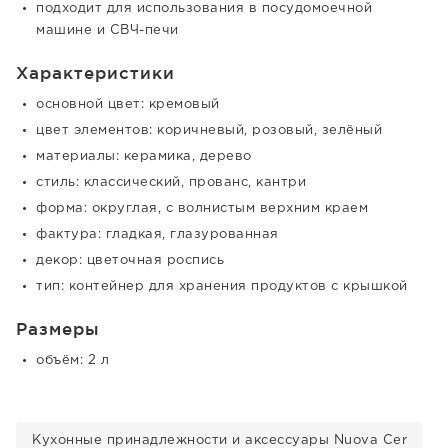
подходит для использования в посудомоечной
машине и СВЧ-печи
Характеристики
основной цвет: кремовый
цвет элементов: коричневый, розовый, зелёный
материалы: керамика, дерево
стиль: классический, прованс, кантри
форма: округлая, с волнистым верхним краем
фактура: гладкая, глазурованная
декор: цветочная роспись
тип: контейнер для хранения продуктов с крышкой
Размеры
объём: 2 л
Кухонные принадлежности и аксессуары Nuova Cer