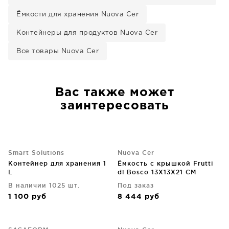
Ёмкости для хранения Nuova Cer
Контейнеры для продуктов Nuova Cer
Все товары Nuova Cer
Вас также может
заинтересовать
Smart Solutions
Nuova Cer
Контейнер для хранения 1
Ёмкость с крышкой Frutti
L
di Bosco 13X13X21 CM
В наличии 1025 шт.
Под заказ
1 100
руб
8 444
руб