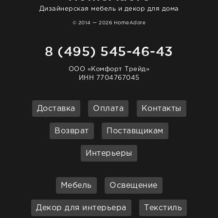
Дизайнерская мебель и декор для дома
© 2014 — 2026 HomeAdore
8 (495) 545-46-43
ООО «Комфорт Трейд»
ИНН 7704767045
Доставка
Оплата
Контакты
Возврат
Поставщикам
Интерьеры
Мебель
Освещение
Декор для интерьера
Текстиль