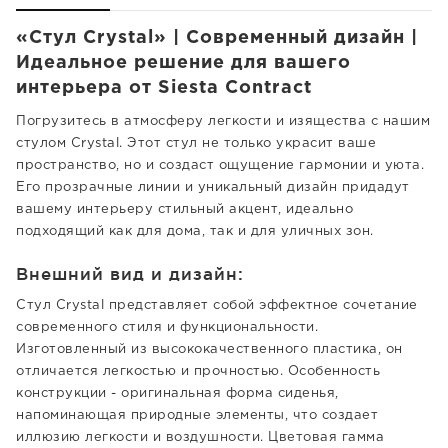
«Стул Crystal» | Современный дизайн |
Идеальное решение для вашего
интерьера от Siesta Contract
Погрузитесь в атмосферу легкости и изящества с нашим
стулом Crystal. Этот стул не только украсит ваше
пространство, но и создаст ощущение гармонии и уюта.
Его прозрачные линии и уникальный дизайн придадут
вашему интерьеру стильный акцент, идеально
подходящий как для дома, так и для уличных зон.
Внешний вид и дизайн:
Стул Crystal представляет собой эффектное сочетание
современного стиля и функциональности.
Изготовленный из высококачественного пластика, он
отличается легкостью и прочностью. Особенность
конструкции - оригинальная форма сиденья,
напоминающая природные элементы, что создает
иллюзию легкости и воздушности. Цветовая гамма