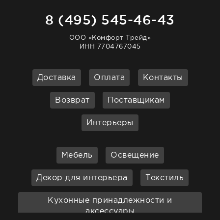
8 (495) 545-46-43
ООО «Комфорт Трейд»
ИНН 7704767045
Доставка
Оплата
Контакты
Возврат
Поставщикам
Интерьеры
Мебель
Освещение
Декор для интерьера
Текстиль
Кухонные принадлежности и
аксессуары