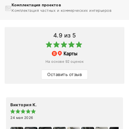
Комплектация проектов
Комплектация частных и коммерческих интерьеров
4.9
из 5
На основе 92 оценок
Оставить отзыв
Виктория К.
24 мая 2026