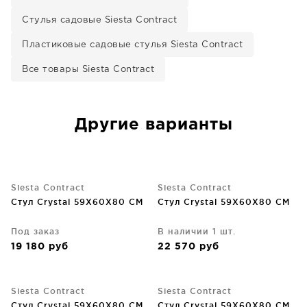
Стулья садовые Siesta Contract
Пластиковые садовые стулья Siesta Contract
Все товары Siesta Contract
Другие варианты
Siesta Contract
Siesta Contract
Стул Crystal 59X60X80 CM
Стул Crystal 59X60X80 CM
Под заказ
В наличии 1 шт.
19 180
руб
22 570
руб
Siesta Contract
Siesta Contract
Стул Crystal 59X60X80 CM
Стул Crystal 59X60X80 CM