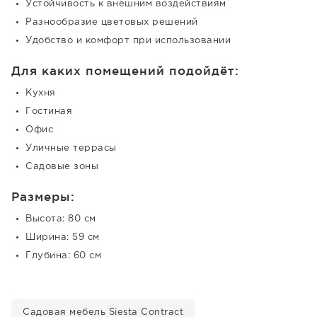
Устойчивость к внешним воздействиям
Разнообразие цветовых решений
Удобство и комфорт при использовании
Для каких помещений подойдёт:
Кухня
Гостиная
Офис
Уличные террасы
Садовые зоны
Размеры:
Высота: 80 см
Ширина: 59 см
Глубина: 60 см
Садовая мебель Siesta Contract