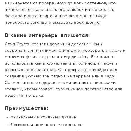
варьируется от прозрачного до ярких оттенков, что
позволяет легко вписать его в любой интерьер. Его
фактура и детализированное оформление будут
привлекать взгляды и вызывать восхищение.
В какие интерьеры впишется:
Стул Crystal станет идеальным дополнением к
современным и минималистичным интерьерам, а также к
стилям лофт и скандинавскому дизайну. Его можно
использовать как в кухне, так и в гостиной, а также в
офисных пространствах. Он прекрасно подойдет для
создания уютных зон отдыха на террасе или в саду.
Совместите его с деревянными или металлическими
столами, чтобы создать гармоничное пространство для
общения и отдыха.
Преимущества:
Уникальный и стильный дизайн
Легкость и прочность материалов