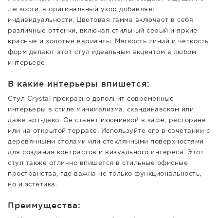
легкости, а оригинальный узор добавляет
индивидуальности. Цветовая гамма включает в себя
различные оттенки, включая стильный серый и яркие
красные и золотые варианты. Мягкость линий и четкость
форм делают этот стул идеальным акцентом в любом
интерьере.
В какие интерьеры впишется:
Стул Crystal прекрасно дополнит современные
интерьеры в стиле минимализма, скандинавском или
даже арт-деко. Он станет изюминкой в кафе, ресторане
или на открытой террасе. Используйте его в сочетании с
деревянными столами или стеклянными поверхностями
для создания контрастов и визуального интереса. Этот
стул также отлично впишется в стильные офисные
пространства, где важна не только функциональность,
но и эстетика.
Преимущества: