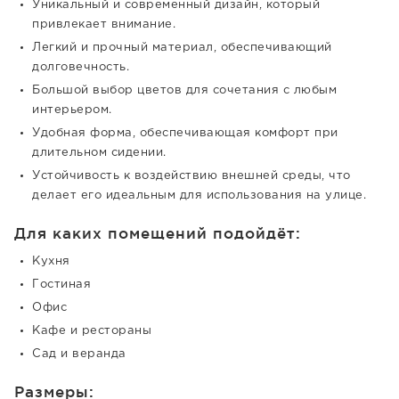
Уникальный и современный дизайн, который
привлекает внимание.
Легкий и прочный материал, обеспечивающий
долговечность.
Большой выбор цветов для сочетания с любым
интерьером.
Удобная форма, обеспечивающая комфорт при
длительном сидении.
Устойчивость к воздействию внешней среды, что
делает его идеальным для использования на улице.
Для каких помещений подойдёт:
Кухня
Гостиная
Офис
Кафе и рестораны
Сад и веранда
Размеры: