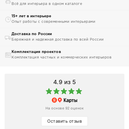
Всё для интерьера в одном каталоге
15+ лет в интерьере
Опыт работы с современными интерьерами
Доставка по России
Бережная и надежная доставка по всей России
Комплектация проектов
Комплектация частных и коммерческих интерьеров
4.9
из 5
На основе 92 оценок
Оставить отзыв