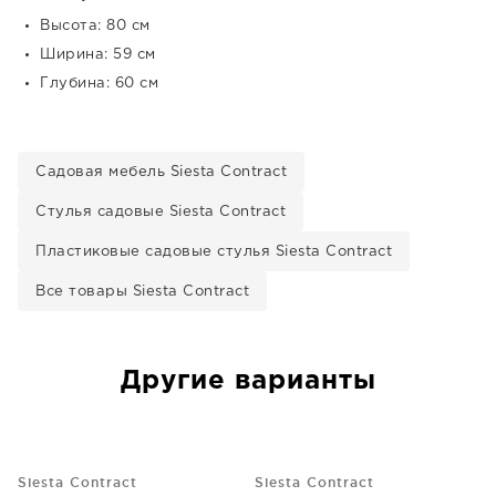
Высота: 80 см
Ширина: 59 см
Глубина: 60 см
Садовая мебель Siesta Contract
Стулья садовые Siesta Contract
Пластиковые садовые стулья Siesta Contract
Все товары Siesta Contract
Другие варианты
Siesta Contract
Siesta Contract