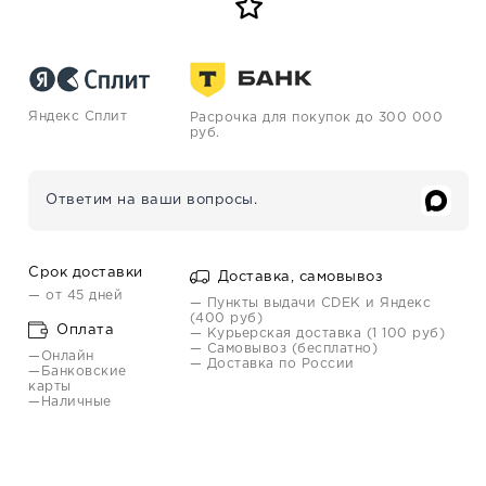
Яндекс Сплит
Расрочка для покупок до 300 000
руб.
Ответим на ваши вопросы.
Срок доставки
Доставка, самовывоз
— от 45 дней
— Пункты выдачи CDEK и Яндекс
(400 руб)
Оплата
— Курьерская доставка (1 100 руб)
— Самовывоз (бесплатно)
—Онлайн
— Доставка по России
—Банковские
карты
—Наличные