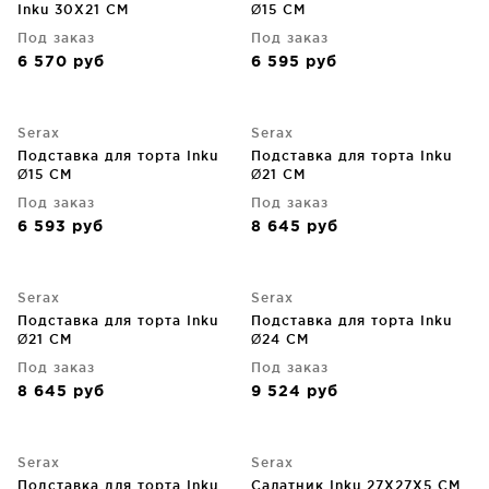
Inku 30X21 CM
Ø15 CM
Под заказ
Под заказ
6 570
руб
6 595
руб
Serax
Serax
Подставка для торта Inku
Подставка для торта Inku
Ø15 CM
Ø21 CM
Под заказ
Под заказ
6 593
руб
8 645
руб
Serax
Serax
Подставка для торта Inku
Подставка для торта Inku
Ø21 CM
Ø24 CM
Под заказ
Под заказ
8 645
руб
9 524
руб
Serax
Serax
Подставка для торта Inku
Салатник Inku 27X27X5 CM