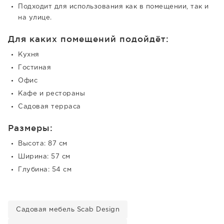
Подходит для использования как в помещении, так и
на улице.
Для каких помещений подойдёт:
Кухня
Гостиная
Офис
Кафе и рестораны
Садовая терраса
Размеры:
Высота: 87 см
Ширина: 57 см
Глубина: 54 см
Садовая мебель Scab Design