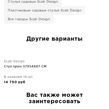
Стулья садовые Scab Design
Пластиковые садовые стулья Scab Design
Все товары Scab Design
Другие варианты
Scab Design
Стул Igloo 57X54X87 CM
В наличии 14 шт.
14 750
руб
Вас также может
заинтересовать