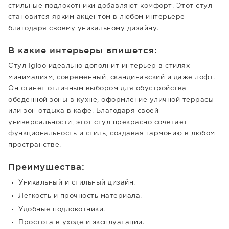
стильные подлокотники добавляют комфорт. Этот стул
становится ярким акцентом в любом интерьере
благодаря своему уникальному дизайну.
В какие интерьеры впишется:
Стул Igloo идеально дополнит интерьер в стилях
минимализм, современный, скандинавский и даже лофт.
Он станет отличным выбором для обустройства
обеденной зоны в кухне, оформление уличной террасы
или зон отдыха в кафе. Благодаря своей
универсальности, этот стул прекрасно сочетает
функциональность и стиль, создавая гармонию в любом
пространстве.
Преимущества:
Уникальный и стильный дизайн.
Легкость и прочность материала.
Удобные подлокотники.
Простота в уходе и эксплуатации.