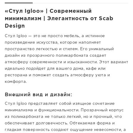
«Стул Igloo» | Современный
минимализм | Элегантность от Scab
Design
Стул Igloo — это не просто мебель, а истинное
произведение искусства, которое наполняет
пространство легкостью и стилем. Его уникальный
дизайн из прозрачного поликарбоната создает
атмосферу современности и изысканности. Этот вариант
идеально подойдет для вашего дома, кафе или
ресторана и поможет создать атмосферу уюта и
комфорта.
Внешний вид и дизайн:
Стул Igloo представляет собой изящное сочетание
минимализма и функциональности. Прозрачный корпус
из поликарбоната не только легкий, но и прочный, что
обеспечивает долговечность. Обтекаемая форма и
гладкая поверхность создают ощущение невесомости, а