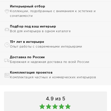
Интерьерный отбор
Коллекции, подобранные с вниманием к эстетике и
сочетаемости
Подбор под ваш интерьер
Всё для интерьера в одном каталоге
15+ лет в интерьере
Опыт работы с современными интерьерами
Доставка по России
Бережная и надежная доставка по всей России
Комплектация проектов
Комплектация частных и коммерческих интерьеров
4.9
из 5