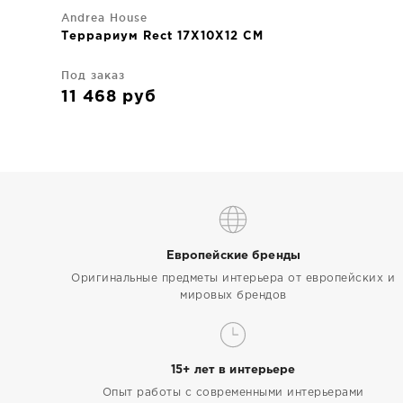
Andrea House
Террариум Rect 17X10X12 CM
Под заказ
11 468
руб
Европейские бренды
Оригинальные предметы интерьера от европейских и
мировых брендов
15+ лет в интерьере
Опыт работы с современными интерьерами