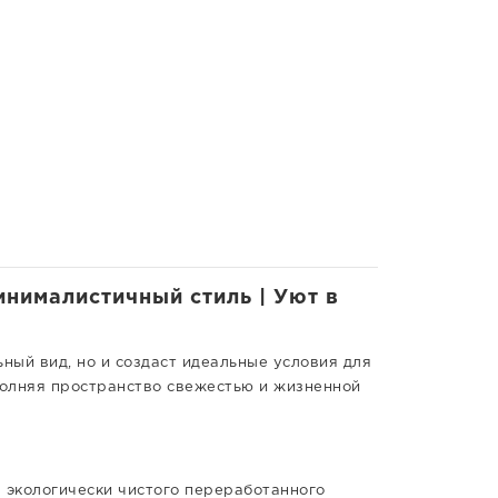
нималистичный стиль | Уют в
ный вид, но и создаст идеальные условия для
полняя пространство свежестью и жизненной
 экологически чистого переработанного