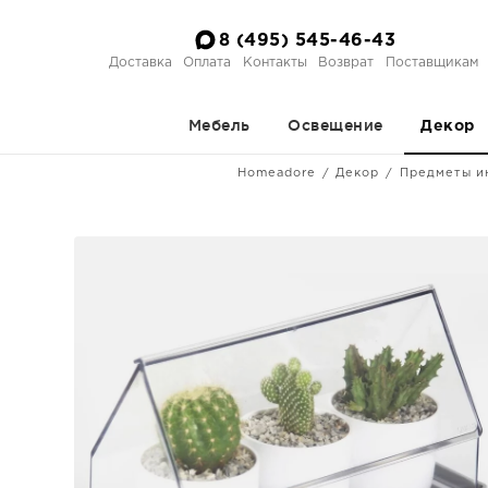
8 (495) 545-46-43
Доставка
Оплата
Контакты
Возврат
Поставщикам
Мебель
Освещение
Декор
Homeadore
Декор
Предметы и