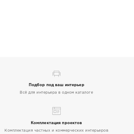
Подбор под ваш интерьер
Всё для интерьера в одном каталоге
Комплектация проектов
Комплектация частных и коммерческих интерьеров