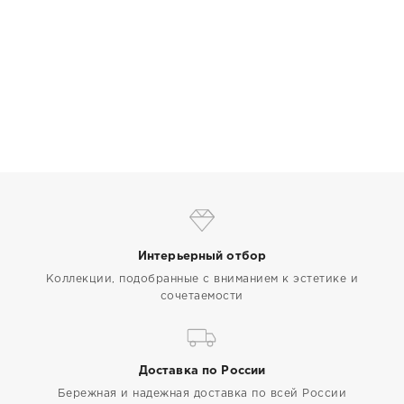
Интерьерный отбор
Коллекции, подобранные с вниманием к эстетике и
сочетаемости
Доставка по России
Бережная и надежная доставка по всей России