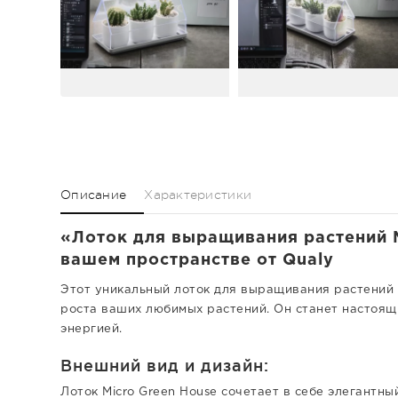
Описание
Характеристики
«Лоток для выращивания растений M
вашем пространстве от Qualy
Этот уникальный лоток для выращивания растений M
роста ваших любимых растений. Он станет настоящ
энергией.
Внешний вид и дизайн:
Лоток Micro Green House сочетает в себе элегантн