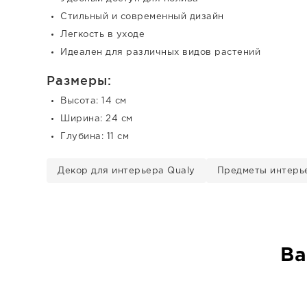
Стильный и современный дизайн
Легкость в уходе
Идеален для различных видов растений
Размеры:
Высота: 14 см
Ширина: 24 см
Глубина: 11 см
Декор для интерьера Qualy
Предметы интерь
Ва