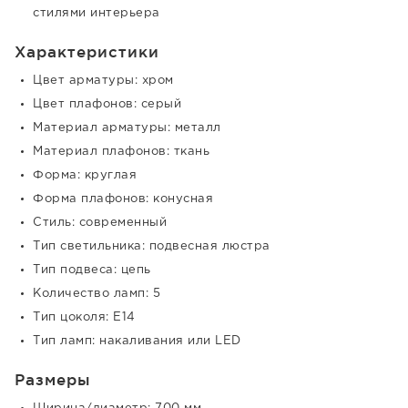
стилями интерьера
Характеристики
Цвет арматуры: хром
Цвет плафонов: серый
Материал арматуры: металл
Материал плафонов: ткань
Форма: круглая
Форма плафонов: конусная
Стиль: современный
Тип светильника: подвесная люстра
Тип подвеса: цепь
Количество ламп: 5
Тип цоколя: E14
Тип ламп: накаливания или LED
Размеры