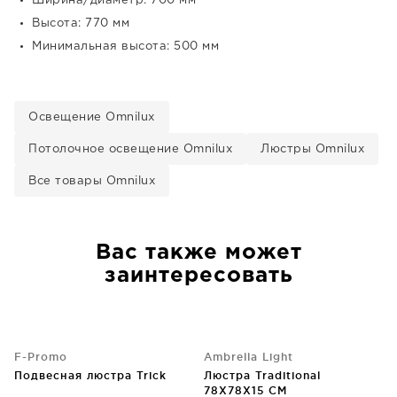
Ширина/диаметр: 700 мм
Высота: 770 мм
Минимальная высота: 500 мм
Освещение Omnilux
Потолочное освещение Omnilux
Люстры Omnilux
Все товары Omnilux
Вас также может
заинтересовать
F-Promo
Ambrella Light
Подвесная люстра Trick
Люстра Traditional
78X78X15 CM