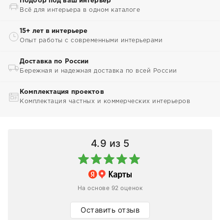
Подбор под ваш интерьер
Всё для интерьера в одном каталоге
15+ лет в интерьере
Опыт работы с современными интерьерами
Доставка по России
Бережная и надежная доставка по всей России
Комплектация проектов
Комплектация частных и коммерческих интерьеров
4.9
из 5
На основе 92 оценок
Оставить отзыв