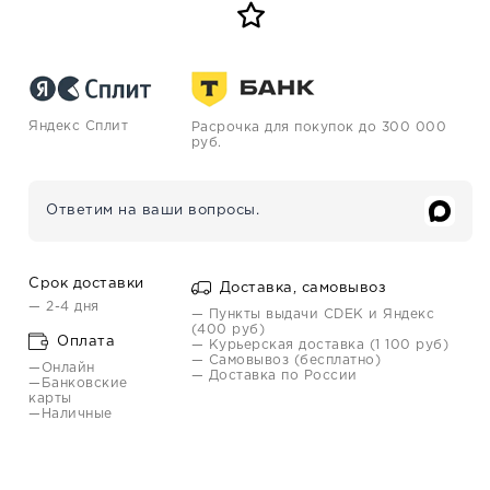
Яндекс Сплит
Расрочка для покупок до 300 000
руб.
Ответим на ваши вопросы.
Срок доставки
Доставка, самовывоз
— 2-4 дня
— Пункты выдачи CDEK и Яндекс
(400 руб)
Оплата
— Курьерская доставка (1 100 руб)
— Самовывоз (бесплатно)
—Онлайн
— Доставка по России
—Банковские
карты
—Наличные