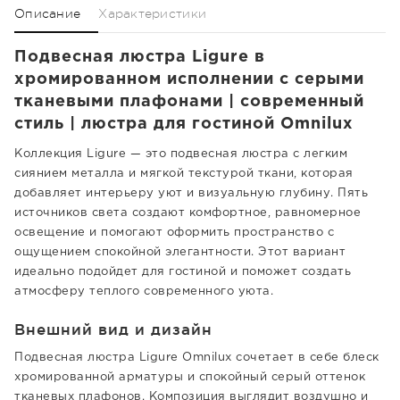
Описание
Характеристики
Подвесная люстра Ligure в
хромированном исполнении с серыми
тканевыми плафонами | современный
стиль | люстра для гостиной Omnilux
Коллекция Ligure — это подвесная люстра с легким
сиянием металла и мягкой текстурой ткани, которая
добавляет интерьеру уют и визуальную глубину. Пять
источников света создают комфортное, равномерное
освещение и помогают оформить пространство с
ощущением спокойной элегантности. Этот вариант
идеально подойдет для гостиной и поможет создать
атмосферу теплого современного уюта.
Внешний вид и дизайн
Подвесная люстра Ligure Omnilux сочетает в себе блеск
хромированной арматуры и спокойный серый оттенок
тканевых плафонов. Композиция выглядит воздушно и