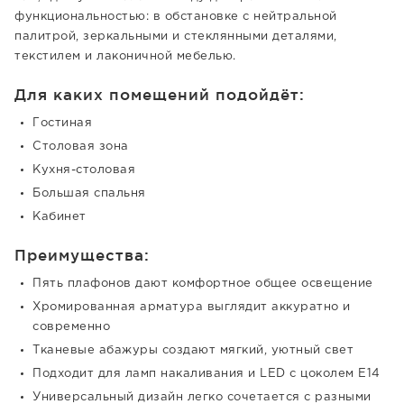
функциональностью: в обстановке с нейтральной
палитрой, зеркальными и стеклянными деталями,
текстилем и лаконичной мебелью.
Для каких помещений подойдёт:
Гостиная
Столовая зона
Кухня-столовая
Большая спальня
Кабинет
Преимущества:
Пять плафонов дают комфортное общее освещение
Хромированная арматура выглядит аккуратно и
современно
Тканевые абажуры создают мягкий, уютный свет
Подходит для ламп накаливания и LED с цоколем E14
Универсальный дизайн легко сочетается с разными