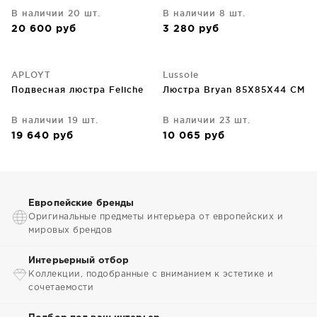
В наличии 20 шт.
В наличии 8 шт.
20 600
руб
3 280
руб
APLOYT
Lussole
Подвесная люстра Feliche
Люстра Bryan 85X85X44 CM
В наличии 19 шт.
В наличии 23 шт.
19 640
руб
10 065
руб
Европейские бренды
Оригинальные предметы интерьера от европейских и
мировых брендов
Интерьерный отбор
Коллекции, подобранные с вниманием к эстетике и
сочетаемости