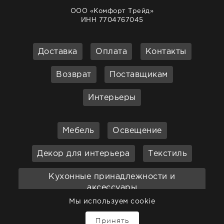
ООО «Комфорт Трейд»
ИНН 7704767045
Доставка
Оплата
Контакты
Возврат
Поставщикам
Интерьеры
Мебель
Освещение
Декор для интерьера
Текстиль
Кухонные принадлежности и
аксессуары
Мы используем cookie
Бар
Ванная
Садовая мебель
Принять