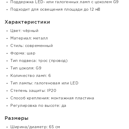
Поддержка LED- или галогенных ламп с цоколем G9
Подходит для освещения площади до 12 м²
Характеристики
Цвет: чёрный
Материал: металл
Стиль: современный
Форма: шар
Тип подвеса: трос (провод)
Тип цоколя: G9
Количество ламп: 6
Тип лампы: галогеновая или LED
Степень защиты: IP20
Способ крепления: монтажная пластина
Регулировка по высоте: да
Размеры
Ширина/диаметр: 65 см