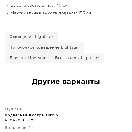
Высота светильника: 70 см
Максимальная высота подвеса: 155 см
Освещение Lightstar
Потолочное освещение Lightstar
Люстры Lightstar
Все товары Lightstar
Другие варианты
Lightstar
Подвесная люстра Turbio
65X65X70 CM
В наличии 6 шт.