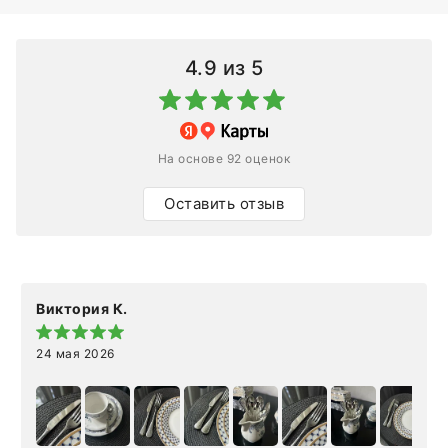
4.9
из 5
На основе 92 оценок
Оставить отзыв
Виктория К.
24 мая 2026