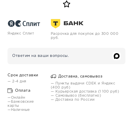
Яндекс Сплит
Расрочка для покупок до 300 000
руб.
Ответим на ваши вопросы.
Срок доставки
Доставка, самовывоз
— 2-4 дня
— Пункты выдачи CDEK и Яндекс
(400 руб)
Оплата
— Курьерская доставка (1 100 руб)
— Самовывоз (бесплатно)
—Онлайн
— Доставка по России
—Банковские
карты
—Наличные