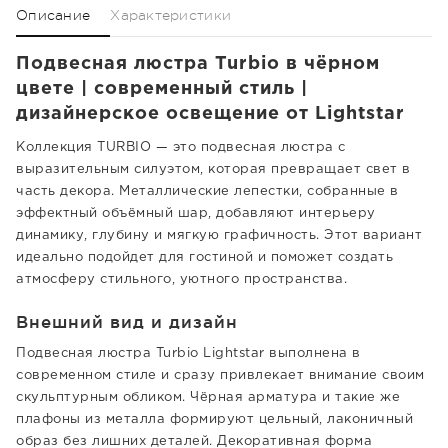
Описание
Характеристики
Подвесная люстра Turbio в чёрном
цвете | современный стиль |
дизайнерское освещение от Lightstar
Коллекция TURBIO — это подвесная люстра с
выразительным силуэтом, которая превращает свет в
часть декора. Металлические лепестки, собранные в
эффектный объёмный шар, добавляют интерьеру
динамику, глубину и мягкую графичность. Этот вариант
идеально подойдет для гостиной и поможет создать
атмосферу стильного, уютного пространства.
Внешний вид и дизайн
Подвесная люстра Turbio Lightstar выполнена в
современном стиле и сразу привлекает внимание своим
скульптурным обликом. Чёрная арматура и такие же
плафоны из металла формируют цельный, лаконичный
образ без лишних деталей. Декоративная форма