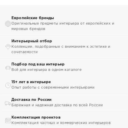
Европейские бренды
Оригинальные предметы интерьера от европейских и
мировых брендов
Интерьерный отбор
Коллекции, подобранные с вниманием к эстетике и
сочетаемости
Подбор под ваш интерьер
Всё для интерьера в одном каталоге
15+ лет в интерьере
Опыт работы с современными интерьерами
Доставка по России
Бережная и надежная доставка по всей России
Комплектация проектов
Комплектация частных и коммерческих интерьеров