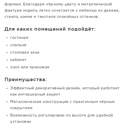
формам. Благодаря чёрному цвету и металлической
фактуре модель легко сочетается с мебелью из дерева,
стекла, камня и текстиля спокойных оттенков.
Для каких помещений подойдёт:
гостиная
спальня
столовая зона
кабинет
холл или прихожая
Преимущества:
Эффектный декоративный дизайн, который работает
как интерьерный акцент
Металлическая конструкция с практичным чёрным
покрытием
Возможность регулировки по высоте для удобной
установки