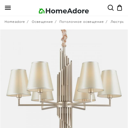
Homeadore
Освещение
Потолочное освещение
Люстры