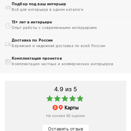
Подбор под ваш интерьер
Всё для интерьера в одном каталоге
15+ лет в интерьере
Опыт работы с современными интерьерами
Доставка по России
Бережная и надежная доставка по всей России
Комплектация проектов
Комплектация частных и коммерческих интерьеров
4.9
из 5
На основе 92 оценок
Оставить отзыв