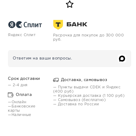
Яндекс Сплит
Расрочка для покупок до 300 000
руб.
Ответим на ваши вопросы.
Срок доставки
Доставка, самовывоз
— 2-4 дня
— Пункты выдачи CDEK и Яндекс
(400 руб)
Оплата
— Курьерская доставка (1 100 руб)
— Самовывоз (бесплатно)
—Онлайн
— Доставка по России
—Банковские
карты
—Наличные