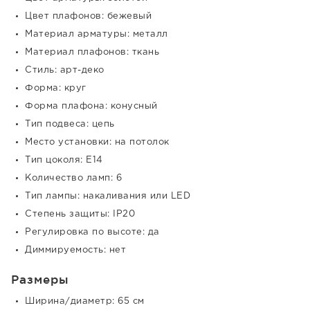
Цвет плафонов: бежевый
Материал арматуры: металл
Материал плафонов: ткань
Стиль: арт-деко
Форма: круг
Форма плафона: конусный
Тип подвеса: цепь
Место установки: на потолок
Тип цоколя: E14
Количество ламп: 6
Тип лампы: накаливания или LED
Степень защиты: IP20
Регулировка по высоте: да
Диммируемость: нет
Размеры
Ширина/диаметр: 65 см