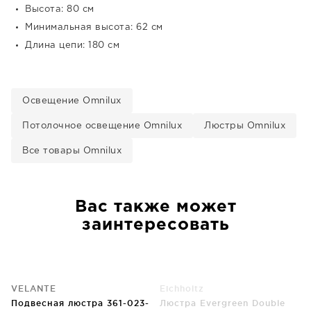
Высота: 80 см
Минимальная высота: 62 см
Длина цепи: 180 см
Освещение Omnilux
Потолочное освещение Omnilux
Люстры Omnilux
Все товары Omnilux
Вас также может
заинтересовать
VELANTE
Eichholtz
Подвесная люстра 361-023-
Люстра Evergreen Double