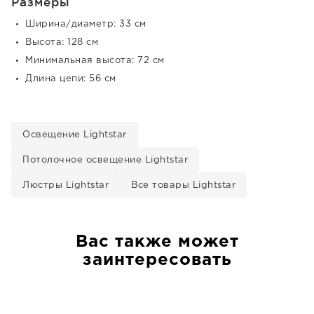
Размеры
Ширина/диаметр: 33 см
Высота: 128 см
Минимальная высота: 72 см
Длина цепи: 56 см
Освещение Lightstar
Потолочное освещение Lightstar
Люстры Lightstar
Все товары Lightstar
Вас также может
заинтересовать