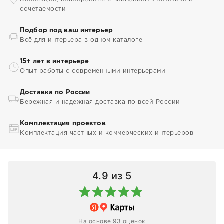
сочетаемости
Подбор под ваш интерьер
Всё для интерьера в одном каталоге
15+ лет в интерьере
Опыт работы с современными интерьерами
Доставка по России
Бережная и надежная доставка по всей России
Комплектация проектов
Комплектация частных и коммерческих интерьеров
4.9
из 5
На основе 93 оценок