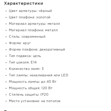
Характеристики
Цвет арматуры: чёрный
Цвет плафона: золотой
Материал арматуры: металл
Материал плафона: металл
Стиль: современный
Форма: круг
Форма плафона: декоративный
Тип подвеса: цепь
Тип цоколя: E14
Количество ламп: 3
Тип лампы: накаливания или LED
Мощность лампы: до 40 Вт
Мощность общая: 120 Вт
Степень защиты: IP20
Место установки: на потолок