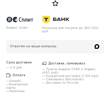
Яндекс Сплит
Расрочка для покупок до 300 000
руб.
Ответим на ваши вопросы.
Срок доставки
Доставка, самовывоз
— 2-4 дня
— Пункты выдачи CDEK и Яндекс
(400 руб)
Оплата
— Курьерская доставка (1 100 руб)
— Самовывоз (бесплатно)
—Онлайн
— Доставка по России
—Банковские
карты
—Наличные