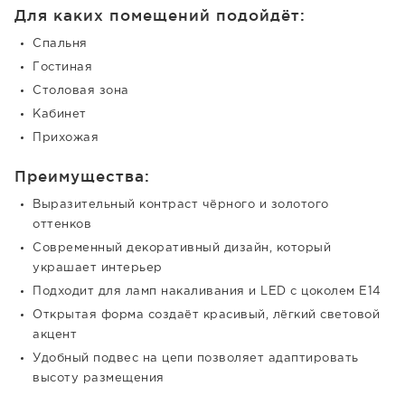
Для каких помещений подойдёт:
Спальня
Гостиная
Столовая зона
Кабинет
Прихожая
Преимущества:
Выразительный контраст чёрного и золотого
оттенков
Современный декоративный дизайн, который
украшает интерьер
Подходит для ламп накаливания и LED с цоколем E14
Открытая форма создаёт красивый, лёгкий световой
акцент
Удобный подвес на цепи позволяет адаптировать
высоту размещения