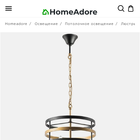
Homeadore
Освещение
Потолочное освещение
Люстры