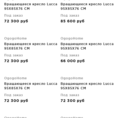
Вращающееся кресло Lucca
Вращающееся кресло Lucca
95X85X76 CM
95X85X76 CM
Под заказ
Под заказ
72 300
руб
85 600
руб
OgogoHome
OgogoHome
Вращающееся кресло Lucca
Вращающееся кресло Lucca
95X85X76 CM
95X85X76 CM
Под заказ
Под заказ
72 300
руб
66 000
руб
OgogoHome
OgogoHome
Вращающееся кресло Lucca
Вращающееся кресло Lucca
95X85X76 CM
95X85X76 CM
Под заказ
Под заказ
72 300
руб
72 300
руб
OgogoHome
OgogoHome