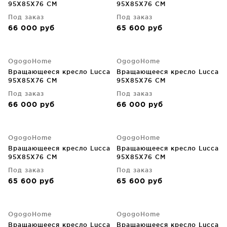
95X85X76 CM
95X85X76 CM
Под заказ
Под заказ
66 000
руб
65 600
руб
OgogoHome
OgogoHome
Вращающееся кресло Lucca
Вращающееся кресло Lucca
95X85X76 CM
95X85X76 CM
Под заказ
Под заказ
66 000
руб
66 000
руб
OgogoHome
OgogoHome
Вращающееся кресло Lucca
Вращающееся кресло Lucca
95X85X76 CM
95X85X76 CM
Под заказ
Под заказ
65 600
руб
65 600
руб
OgogoHome
OgogoHome
Вращающееся кресло Lucca
Вращающееся кресло Lucca