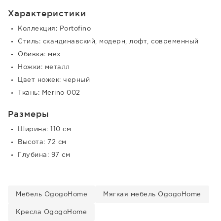
Характеристики
Коллекция: Portofino
Стиль: скандинавский, модерн, лофт, современный
Обивка: мех
Ножки: металл
Цвет ножек: черный
Ткань: Merino 002
Размеры
Ширина: 110 см
Высота: 72 см
Глубина: 97 см
Мебель OgogoHome
Мягкая мебель OgogoHome
Кресла OgogoHome