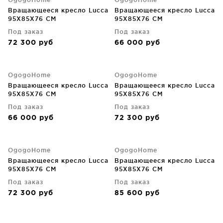
Вращающееся кресло Lucca
Вращающееся кресло Lucca
95X85X76 CM
95X85X76 CM
Под заказ
Под заказ
72 300
руб
66 000
руб
OgogoHome
OgogoHome
Вращающееся кресло Lucca
Вращающееся кресло Lucca
95X85X76 CM
95X85X76 CM
Под заказ
Под заказ
66 000
руб
72 300
руб
OgogoHome
OgogoHome
Вращающееся кресло Lucca
Вращающееся кресло Lucca
95X85X76 CM
95X85X76 CM
Под заказ
Под заказ
72 300
руб
85 600
руб