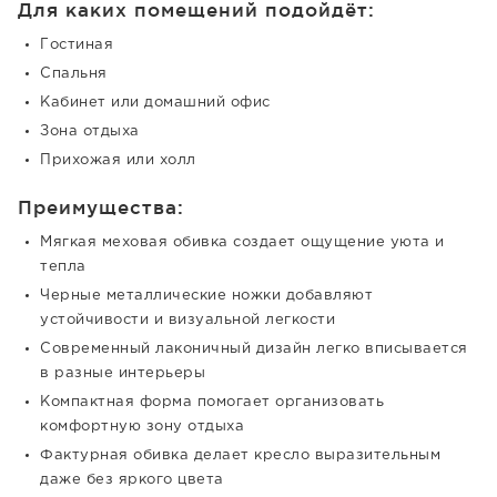
Для каких помещений подойдёт:
Гостиная
Спальня
Кабинет или домашний офис
Зона отдыха
Прихожая или холл
Преимущества:
Мягкая меховая обивка создает ощущение уюта и
тепла
Черные металлические ножки добавляют
устойчивости и визуальной легкости
Современный лаконичный дизайн легко вписывается
в разные интерьеры
Компактная форма помогает организовать
комфортную зону отдыха
Фактурная обивка делает кресло выразительным
даже без яркого цвета