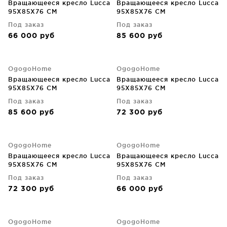
Вращающееся кресло Lucca
Вращающееся кресло Lucca
95X85X76 CM
95X85X76 CM
Под заказ
Под заказ
66 000
руб
85 600
руб
OgogoHome
OgogoHome
Вращающееся кресло Lucca
Вращающееся кресло Lucca
95X85X76 CM
95X85X76 CM
Под заказ
Под заказ
85 600
руб
72 300
руб
OgogoHome
OgogoHome
Вращающееся кресло Lucca
Вращающееся кресло Lucca
95X85X76 CM
95X85X76 CM
Под заказ
Под заказ
72 300
руб
66 000
руб
OgogoHome
OgogoHome