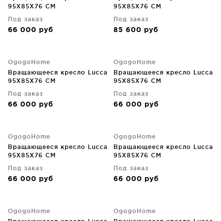
95X85X76 CM
95X85X76 CM
Под заказ
Под заказ
66 000
руб
85 600
руб
OgogoHome
OgogoHome
Вращающееся кресло Lucca
Вращающееся кресло Lucca
95X85X76 CM
95X85X76 CM
Под заказ
Под заказ
66 000
руб
66 000
руб
OgogoHome
OgogoHome
Вращающееся кресло Lucca
Вращающееся кресло Lucca
95X85X76 CM
95X85X76 CM
Под заказ
Под заказ
66 000
руб
66 000
руб
OgogoHome
OgogoHome