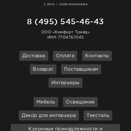
© 2014 — 2026 HomeAdore
8 (495) 545-46-43
ООО «Комфорт Трейд»
ИНН 7704767045
Доставка
Оплата
Контакты
Возврат
Поставщикам
Интерьеры
Мебель
Освещение
Декор для интерьера
Текстиль
Кухонные принадлежности и