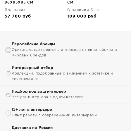
86X95X85 CM
CM
Под заказ
В наличии 5 шт.
57 780
руб
109 000
руб
Европейские бренды
Оригинальные предметы интерьера от европейских и
мировых брендов
Интерьерный отбор
Коллекции, подобранные с вниманием к эстетике и
сочетаемости
Подбор под ваш интерьер
Всё для интерьера в одном каталоге
15+ лет в интерьере
Опыт работы с современными интерьерами
Доставка по России