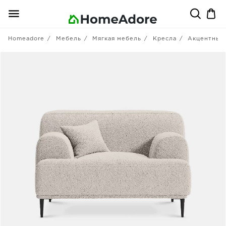
Homeadore
Мебель
Мягкая мебель
Кресла
Акцентные