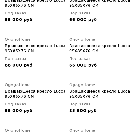
Вращающееся кресло Lucca
Вращающееся кресло Lucca
95X85X76 CM
95X85X76 CM
Под заказ
Под заказ
66 000
руб
66 000
руб
OgogoHome
OgogoHome
Вращающееся кресло Lucca
Вращающееся кресло Lucca
95X85X76 CM
95X85X76 CM
Под заказ
Под заказ
66 000
руб
66 000
руб
OgogoHome
OgogoHome
Вращающееся кресло Lucca
Вращающееся кресло Lucca
95X85X76 CM
95X85X76 CM
Под заказ
Под заказ
66 000
руб
85 600
руб
OgogoHome
OgogoHome