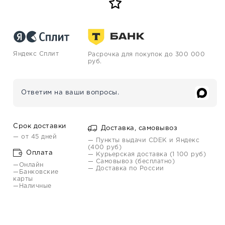
Яндекс Сплит
Расрочка для покупок до 300 000
руб.
Ответим на ваши вопросы.
Срок доставки
Доставка, самовывоз
— от 45 дней
— Пункты выдачи CDEK и Яндекс
(400 руб)
Оплата
— Курьерская доставка (1 100 руб)
— Самовывоз (бесплатно)
—Онлайн
— Доставка по России
—Банковские
карты
—Наличные