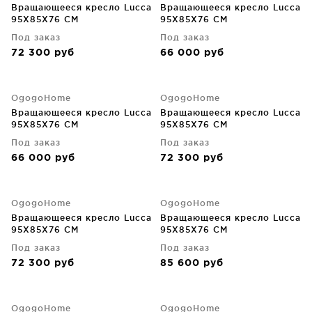
Вращающееся кресло Lucca
Вращающееся кресло Lucca
95X85X76 CM
95X85X76 CM
Под заказ
Под заказ
72 300
руб
66 000
руб
OgogoHome
OgogoHome
Вращающееся кресло Lucca
Вращающееся кресло Lucca
95X85X76 CM
95X85X76 CM
Под заказ
Под заказ
66 000
руб
72 300
руб
OgogoHome
OgogoHome
Вращающееся кресло Lucca
Вращающееся кресло Lucca
95X85X76 CM
95X85X76 CM
Под заказ
Под заказ
72 300
руб
85 600
руб
OgogoHome
OgogoHome