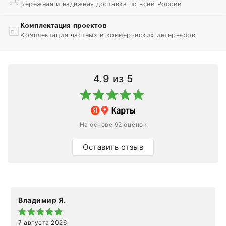
Бережная и надежная доставка по всей России
Комплектация проектов
Комплектация частных и коммерческих интерьеров
4.9
из 5
На основе 92 оценок
Оставить отзыв
Владимир Я.
7 августа 2026