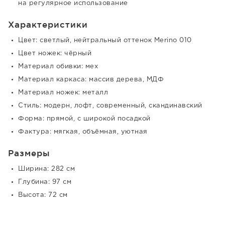
на регулярное использование
Характеристики
Цвет: светлый, нейтральный оттенок Merino 010
Цвет ножек: чёрный
Материал обивки: мех
Материал каркаса: массив дерева, МДФ
Материал ножек: металл
Стиль: модерн, лофт, современный, скандинавский
Форма: прямой, с широкой посадкой
Фактура: мягкая, объёмная, уютная
Размеры
Ширина: 282 см
Глубина: 97 см
Высота: 72 см