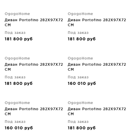
OgogoHome
OgogoHome
Диван Portofino 282X97X72
Диван Portofino 282X97X72
CM
CM
Под заказ
Под заказ
181 800
руб
181 800
руб
OgogoHome
OgogoHome
Диван Portofino 282X97X72
Диван Portofino 282X97X72
CM
CM
Под заказ
Под заказ
181 800
руб
160 010
руб
OgogoHome
OgogoHome
Диван Portofino 282X97X72
Диван Portofino 282X97X72
CM
CM
Под заказ
Под заказ
160 010
руб
181 800
руб