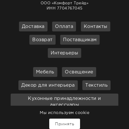
ООО «Комфорт Трейд»
ИНН 7704767045
Доставка
Оплата
Контакты
Возврат
Поставщикам
Интерьеры
Мебель
Освещение
Декор для интерьера
Текстиль
Кухонные принадлежности и
аксессуары
Мы используем cookie
Бар
Ванная
Садовая мебель
Принять