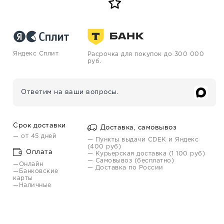
Яндекс Сплит
Расрочка для покупок до 300 000
руб.
Ответим на ваши вопросы.
Срок доставки
Доставка, самовывоз
— от 45 дней
— Пункты выдачи CDEK и Яндекс
(400 руб)
Оплата
— Курьерская доставка (1 100 руб)
— Самовывоз (бесплатно)
—Онлайн
— Доставка по России
—Банковские
карты
—Наличные