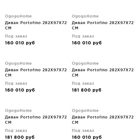
OgogoHome
OgogoHome
Диван Portofino 282X97X72
Диван Portofino 282X97X72
CM
CM
Под заказ
Под заказ
160 010
руб
160 010
руб
OgogoHome
OgogoHome
Диван Portofino 282X97X72
Диван Portofino 282X97X72
CM
CM
Под заказ
Под заказ
160 010
руб
181 800
руб
OgogoHome
OgogoHome
Диван Portofino 282X97X72
Диван Portofino 282X97X72
CM
CM
Под заказ
Под заказ
181 800
руб
160 010
руб