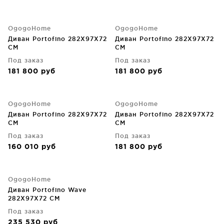
OgogoHome
OgogoHome
Диван Portofino 282X97X72
Диван Portofino 282X97X72
CM
CM
Под заказ
Под заказ
181 800
руб
181 800
руб
OgogoHome
OgogoHome
Диван Portofino 282X97X72
Диван Portofino 282X97X72
CM
CM
Под заказ
Под заказ
160 010
руб
181 800
руб
OgogoHome
Диван Portofino Wave
282X97X72 CM
Под заказ
235 530
руб