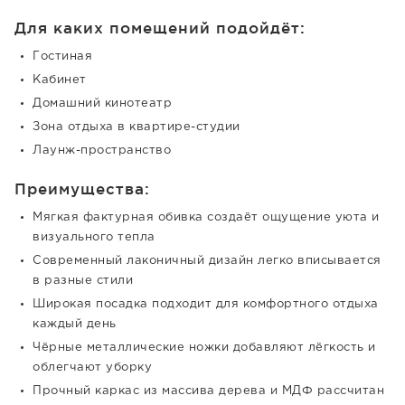
Для каких помещений подойдёт:
Гостиная
Кабинет
Домашний кинотеатр
Зона отдыха в квартире-студии
Лаунж-пространство
Преимущества:
Мягкая фактурная обивка создаёт ощущение уюта и
визуального тепла
Современный лаконичный дизайн легко вписывается
в разные стили
Широкая посадка подходит для комфортного отдыха
каждый день
Чёрные металлические ножки добавляют лёгкость и
облегчают уборку
Прочный каркас из массива дерева и МДФ рассчитан