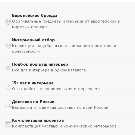
Европейские бренды
Оригинальные предметы интерьера от европейских и
мировых брендов
Интерьерный отбор
Коллекции, подобранные с вниманием к эстетике и
сочетаемости
Подбор под ваш интерьер
Всё для интерьера в одном каталоге
15+ лет в интерьере
Опыт работы с современными интерьерами
Доставка по России
Бережная и надежная доставка по всей России
Комплектация проектов
Комплектация частных и коммерческих интерьеров