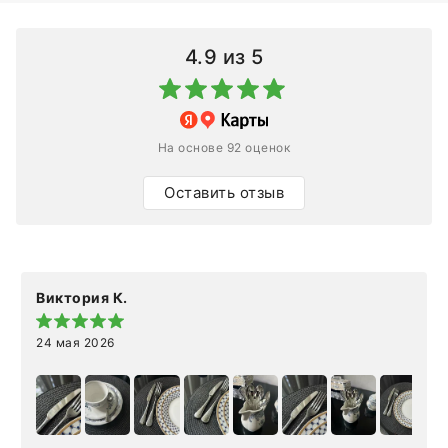
4.9
из 5
На основе 92 оценок
Оставить отзыв
Виктория К.
24 мая 2026