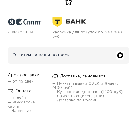
Яндекс Сплит
Расрочка для покупок до 300 000
руб.
Ответим на ваши вопросы.
Срок доставки
Доставка, самовывоз
— от 45 дней
— Пункты выдачи CDEK и Яндекс
(400 руб)
Оплата
— Курьерская доставка (1 100 руб)
— Самовывоз (бесплатно)
—Онлайн
— Доставка по России
—Банковские
карты
—Наличные