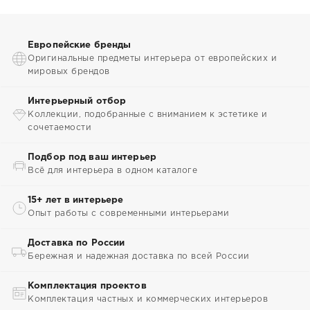
Европейские бренды
Оригинальные предметы интерьера от европейских и
мировых брендов
Интерьерный отбор
Коллекции, подобранные с вниманием к эстетике и
сочетаемости
Подбор под ваш интерьер
Всё для интерьера в одном каталоге
15+ лет в интерьере
Опыт работы с современными интерьерами
Доставка по России
Бережная и надежная доставка по всей России
Комплектация проектов
Комплектация частных и коммерческих интерьеров