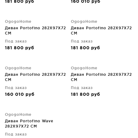
181 800
руб
160 010
руб
OgogoHome
OgogoHome
Диван Portofino 282X97X72
Диван Portofino 282X97X72
CM
CM
Под заказ
Под заказ
181 800
руб
181 800
руб
OgogoHome
OgogoHome
Диван Portofino 282X97X72
Диван Portofino 282X97X72
CM
CM
Под заказ
Под заказ
160 010
руб
181 800
руб
OgogoHome
Диван Portofino Wave
282X97X72 CM
Под заказ