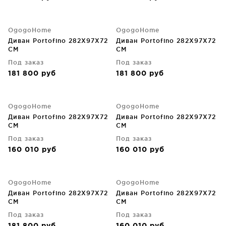
OgogoHome
OgogoHome
Диван Portofino 282X97X72
Диван Portofino 282X97X72
CM
CM
Под заказ
Под заказ
181 800
руб
181 800
руб
OgogoHome
OgogoHome
Диван Portofino 282X97X72
Диван Portofino 282X97X72
CM
CM
Под заказ
Под заказ
160 010
руб
160 010
руб
OgogoHome
OgogoHome
Диван Portofino 282X97X72
Диван Portofino 282X97X72
CM
CM
Под заказ
Под заказ