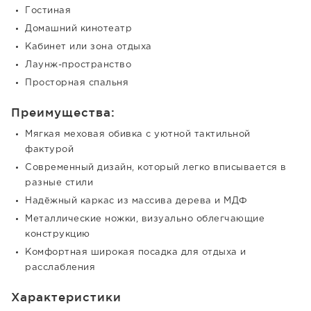
Гостиная
Домашний кинотеатр
Кабинет или зона отдыха
Лаунж-пространство
Просторная спальня
Преимущества:
Мягкая меховая обивка с уютной тактильной
фактурой
Современный дизайн, который легко вписывается в
разные стили
Надёжный каркас из массива дерева и МДФ
Металлические ножки, визуально облегчающие
конструкцию
Комфортная широкая посадка для отдыха и
расслабления
Характеристики