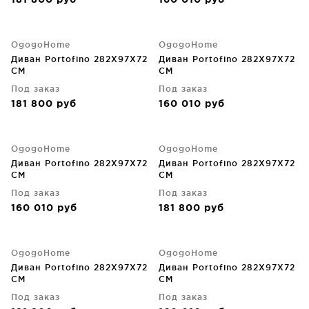
181 800
руб
160 010
руб
OgogoHome
OgogoHome
Диван Portofino 282X97X72
Диван Portofino 282X97X72
CM
CM
Под заказ
Под заказ
181 800
руб
160 010
руб
OgogoHome
OgogoHome
Диван Portofino 282X97X72
Диван Portofino 282X97X72
CM
CM
Под заказ
Под заказ
160 010
руб
181 800
руб
OgogoHome
OgogoHome
Диван Portofino 282X97X72
Диван Portofino 282X97X72
CM
CM
Под заказ
Под заказ