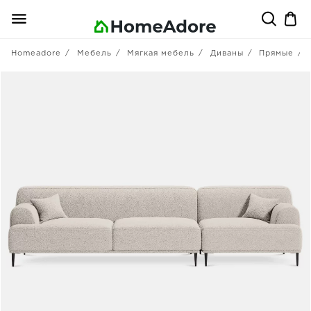
Homeadore
Мебель
Мягкая мебель
Диваны
Прямые