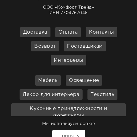
ООО «Комфорт Трейд»
ИНН 7704767045
Доставка
Оплата
Контакты
Возврат
Поставщикам
Интерьеры
Мебель
Освещение
Декор для интерьера
Текстиль
Кухонные принадлежности и
аксессуары
Мы используем cookie
Бар
Ванная
Садовая мебель
Принять