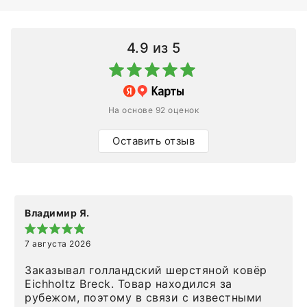
4.9
из 5
На основе 92 оценок
Оставить отзыв
Владимир Я.
7 августа 2026
Заказывал голландский шерстяной ковёр
Eichholtz Breck. Товар находился за
рубежом, поэтому в связи с известными