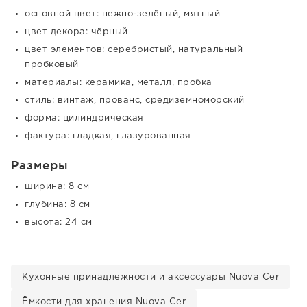
основной цвет: нежно-зелёный, мятный
цвет декора: чёрный
цвет элементов: серебристый, натуральный
пробковый
материалы: керамика, металл, пробка
стиль: винтаж, прованс, средиземноморский
форма: цилиндрическая
фактура: гладкая, глазурованная
Размеры
ширина: 8 см
глубина: 8 см
высота: 24 см
Кухонные принадлежности и аксессуары Nuova Cer
Ёмкости для хранения Nuova Cer