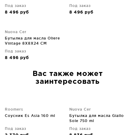
Под заказ
Под заказ
8 496
руб
8 496
руб
Nuova Cer
Бутылка для масла Oliere
Vintage 8X8X24 CM
Под заказ
8 496
руб
Вас также может
заинтересовать
Roomers
Nuova Cer
Соусник Es Asia 160 ml
Бутылка для масла Giallo
Sole 750 ml
Под заказ
Под заказ