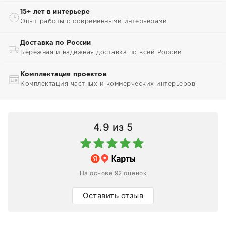
15+ лет в интерьере
Опыт работы с современными интерьерами
Доставка по России
Бережная и надежная доставка по всей России
Комплектация проектов
Комплектация частных и коммерческих интерьеров
4.9
из 5
На основе 92 оценок
Оставить отзыв