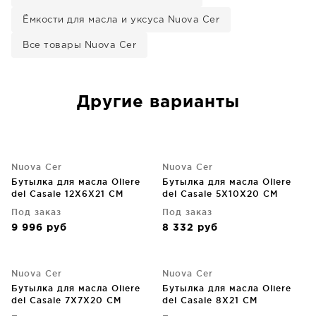
Ёмкости для масла и уксуса Nuova Cer
Все товары Nuova Cer
Другие варианты
Nuova Cer
Nuova Cer
Бутылка для масла Oliere
Бутылка для масла Oliere
del Casale 12X6X21 CM
del Casale 5X10X20 CM
Под заказ
Под заказ
9 996
руб
8 332
руб
Nuova Cer
Nuova Cer
Бутылка для масла Oliere
Бутылка для масла Oliere
del Casale 7X7X20 CM
del Casale 8X21 CM