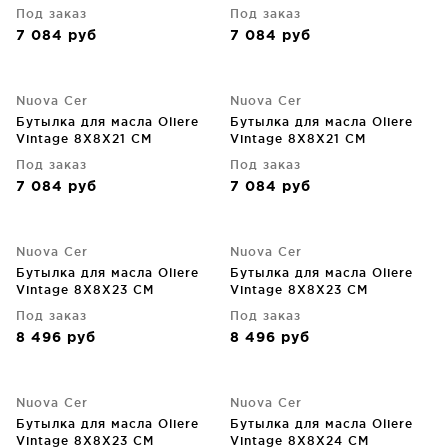
Под заказ
Под заказ
7 084
руб
7 084
руб
Nuova Cer
Nuova Cer
Бутылка для масла Oliere
Бутылка для масла Oliere
Vintage 8X8X21 CM
Vintage 8X8X21 CM
Под заказ
Под заказ
7 084
руб
7 084
руб
Nuova Cer
Nuova Cer
Бутылка для масла Oliere
Бутылка для масла Oliere
Vintage 8X8X23 CM
Vintage 8X8X23 CM
Под заказ
Под заказ
8 496
руб
8 496
руб
Nuova Cer
Nuova Cer
Бутылка для масла Oliere
Бутылка для масла Oliere
Vintage 8X8X23 CM
Vintage 8X8X24 CM