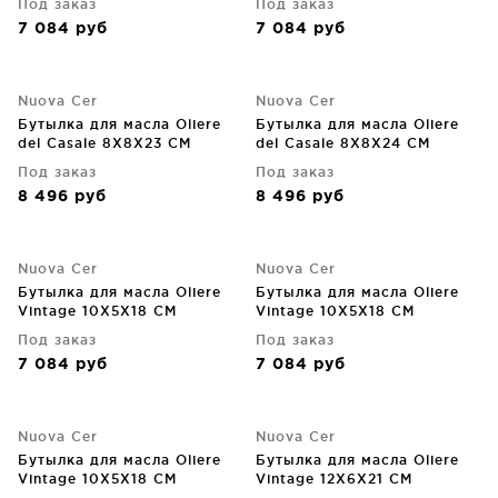
Под заказ
Под заказ
7 084
руб
7 084
руб
Nuova Cer
Nuova Cer
Бутылка для масла Oliere
Бутылка для масла Oliere
del Casale 8X8X23 CM
del Casale 8X8X24 CM
Под заказ
Под заказ
8 496
руб
8 496
руб
Nuova Cer
Nuova Cer
Бутылка для масла Oliere
Бутылка для масла Oliere
Vintage 10X5X18 CM
Vintage 10X5X18 CM
Под заказ
Под заказ
7 084
руб
7 084
руб
Nuova Cer
Nuova Cer
Бутылка для масла Oliere
Бутылка для масла Oliere
Vintage 10X5X18 CM
Vintage 12X6X21 CM