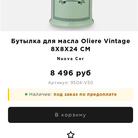
Бутылка для масла Oliere Vintage
8X8X24 CM
Nuova Cer
8 496
руб
Артикул:
9504-V50
Наличие:
под заказ по предоплате
В корзину