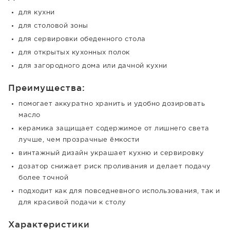
для кухни
для столовой зоны
для сервировки обеденного стола
для открытых кухонных полок
для загородного дома или дачной кухни
Преимущества:
помогает аккуратно хранить и удобно дозировать
масло
керамика защищает содержимое от лишнего света
лучше, чем прозрачные ёмкости
винтажный дизайн украшает кухню и сервировку
дозатор снижает риск проливания и делает подачу
более точной
подходит как для повседневного использования, так и
для красивой подачи к столу
Характеристики