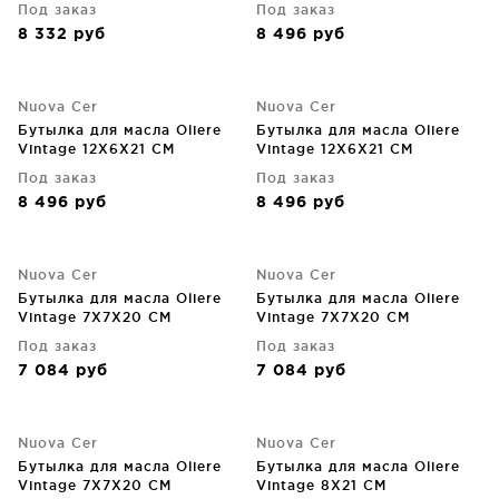
Под заказ
Под заказ
8 332
руб
8 496
руб
Nuova Cer
Nuova Cer
Бутылка для масла Oliere
Бутылка для масла Oliere
Vintage 12X6X21 CM
Vintage 12X6X21 CM
Под заказ
Под заказ
8 496
руб
8 496
руб
Nuova Cer
Nuova Cer
Бутылка для масла Oliere
Бутылка для масла Oliere
Vintage 7X7X20 CM
Vintage 7X7X20 CM
Под заказ
Под заказ
7 084
руб
7 084
руб
Nuova Cer
Nuova Cer
Бутылка для масла Oliere
Бутылка для масла Oliere
Vintage 7X7X20 CM
Vintage 8X21 CM