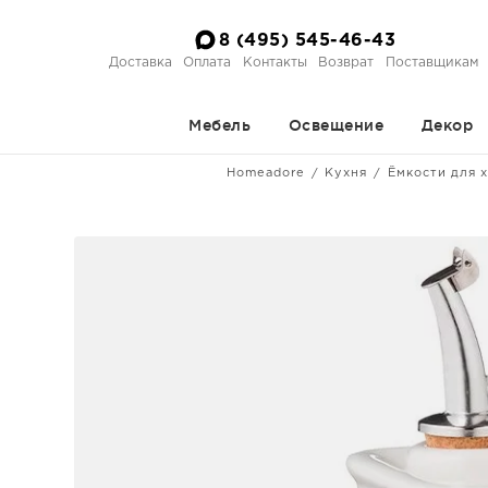
8 (495) 545-46-43
Доставка
Оплата
Контакты
Возврат
Поставщикам
Мебель
Освещение
Декор
Homeadore
Кухня
Ёмкости для 