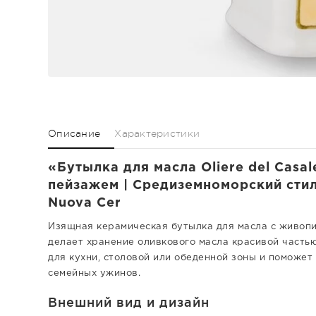
Описание
Характеристики
«Бутылка для масла Oliere del Casa
пейзажем | Средиземноморский стил
Nuova Cer
Изящная керамическая бутылка для масла с живопи
делает хранение оливкового масла красивой часть
для кухни, столовой или обеденной зоны и поможет
семейных ужинов.
Внешний вид и дизайн