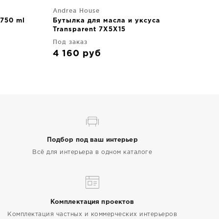
Andrea House
750 ml
Бутылка для масла и уксуса
Transparent 7X5X15
Под заказ
4 160
руб
Подбор под ваш интерьер
Всё для интерьера в одном каталоге
Комплектация проектов
Комплектация частных и коммерческих интерьеров