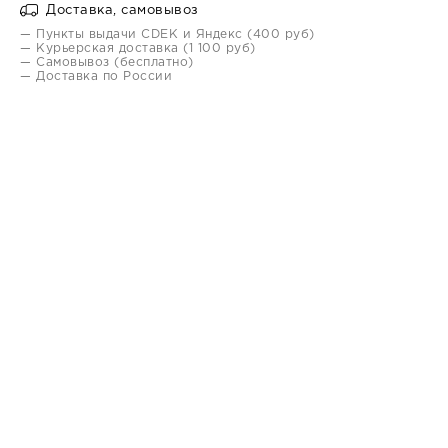
Доставка, самовывоз
— Пункты выдачи CDEK и Яндекс (400 руб)
— Курьерская доставка (1 100 руб)
— Самовывоз (бесплатно)
— Доставка по России