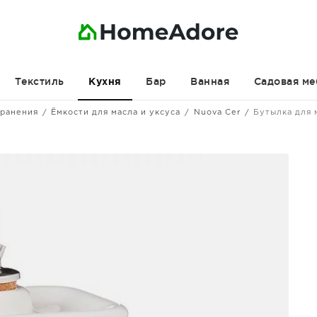
Текстиль
Бар
Ванная
Садовая ме
Кухня
хранения
Ёмкости для масла и уксуса
Nuova Cer
Бутылка для 