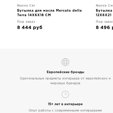
Nuova Cer
Nuova Ce
Бутылка для масла Mercato della
Бутылка 
Terra 14X6X18 CM
12X6X21
Под заказ
Под зака
8 444
руб
8 496
Европейские бренды
Оригинальные предметы интерьера от европейских и
мировых брендов
15+ лет в интерьере
Опыт работы с современными интерьерами