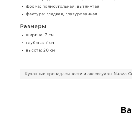
форма: прямоугольная, вытянутая
фактура: гладкая, глазурованная
Размеры
ширина: 7 см
глубина: 7 см
высота: 20 см
Кухонные принадлежности и аксессуары Nuova C
Ва