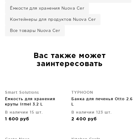
Ёмкости для хранения Nuova Cer
Контейнеры для продуктов Nuova Cer
Все товары Nuova Cer
Вас также может
заинтересовать
Smart Solutions
TYPHOON
Ёмкость для хранения
Банка для печенья Otto 2.6
крупы Irmel 3.2 L
L
В наличии 15 шт.
В наличии 123 шт.
1 600
руб
2 400
руб