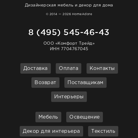
Дизайнерская мебель и декор для дома
© 2014 — 2026 HomeAdore
8 (495) 545-46-43
ООО «Комфорт Трейд»
ИНН 7704767045
Доставка
Оплата
Контакты
Возврат
Поставщикам
Интерьеры
Мебель
Освещение
Декор для интерьера
Текстиль