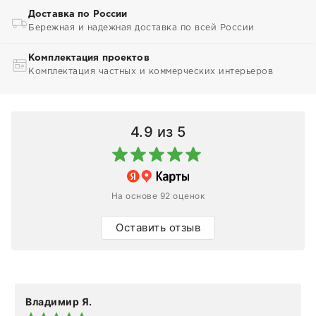
Доставка по России
Бережная и надежная доставка по всей России
Комплектация проектов
Комплектация частных и коммерческих интерьеров
4.9
из 5
На основе 92 оценок
Оставить отзыв
Владимир Я.