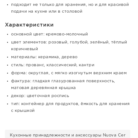
подходит не только для хранения, но и для красивой
подачи на кухне или в столовой
Характеристики
основной цвет: кремово-молочный
цвет элементов: розовый, голубой, зелёный, тёплый
коричневый
материалы: керамика, дерево
стиль: прованс, классический, кантри
форма: округлая, с мягко изогнутым верхним краем
фактура: гладкая глазурованная поверхность,
матовая деревянная крышка
декор: цветочная роспись
тип: контейнер для продуктов, ёмкость для хранения
с крышкой
Кухонные принадлежности и аксессуары Nuova Cer