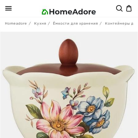
Homeadore
Кухня
Ёмкости для хранения
Контейнеры для