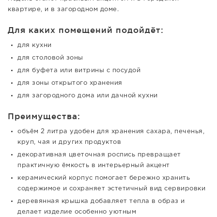
квартире, и в загородном доме.
Для каких помещений подойдёт:
для кухни
для столовой зоны
для буфета или витрины с посудой
для зоны открытого хранения
для загородного дома или дачной кухни
Преимущества:
объём 2 литра удобен для хранения сахара, печенья,
круп, чая и других продуктов
декоративная цветочная роспись превращает
практичную ёмкость в интерьерный акцент
керамический корпус помогает бережно хранить
содержимое и сохраняет эстетичный вид сервировки
деревянная крышка добавляет тепла в образ и
делает изделие особенно уютным