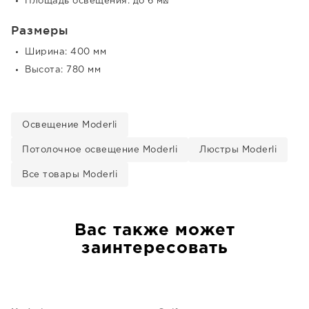
Площадь освещения: до 6 м²
Размеры
Ширина: 400 мм
Высота: 780 мм
Освещение Moderli
Потолочное освещение Moderli
Люстры Moderli
Все товары Moderli
Вас также может
заинтересовать