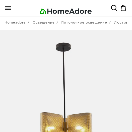
Homeadore
Освещение
Потолочное освещение
Люстры