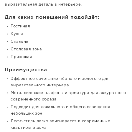
выразительная деталь в интерьере.
Для каких помещений подойдёт:
Гостиная
Кухня
Спальня
Столовая зона
Прихожая
Преимущества:
Эффектное сочетание чёрного и золотого для
выразительного интерьера
Металлические плафоны и арматура для аккуратного
современного образа
Подходит для локального и общего освещения
небольших зон
Лофт-стиль легко вписывается в современные
квартиры и дома