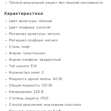
Тёплый визуальный акцент без лишней массивности
Характеристики
Цвет арматуры: чёрный
Цвет плафона: золотой
Материал арматуры: металл
Материал плафона: металл
Стиль: лофт
Форма: треугольник
Форма плафона: квадратный
Тип цоколя: E14
Количество ламп: 3
Мощность одной лампы: 40 Вт
Общая мощность: 120 Вт
Напряжение: 220 В
Степень защиты: IP20
Способ крепления: монтажная пластина