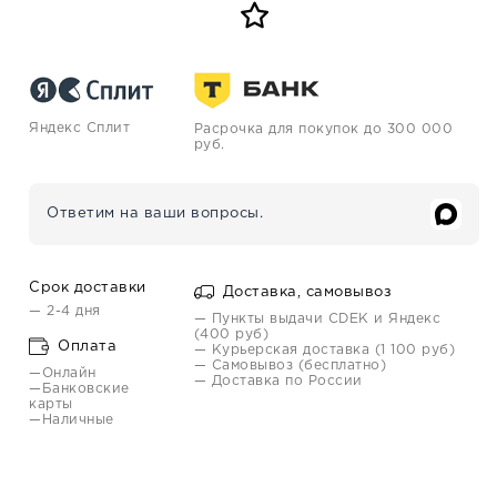
Яндекс Сплит
Расрочка для покупок до 300 000
руб.
Ответим на ваши вопросы.
Срок доставки
Доставка, самовывоз
— 2-4 дня
— Пункты выдачи CDEK и Яндекс
(400 руб)
Оплата
— Курьерская доставка (1 100 руб)
— Самовывоз (бесплатно)
—Онлайн
— Доставка по России
—Банковские
карты
—Наличные