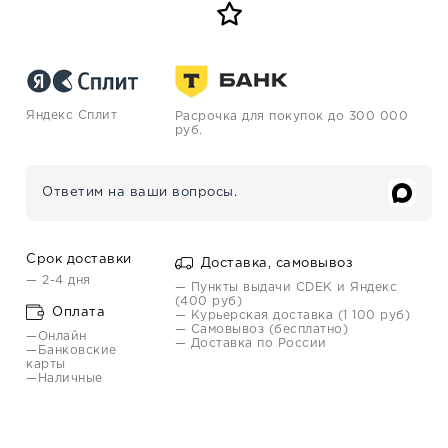
Яндекс Сплит
Расрочка для покупок до 300 000
руб.
Ответим на ваши вопросы.
Срок доставки
Доставка, самовывоз
— 2-4 дня
— Пункты выдачи CDEK и Яндекс
(400 руб)
Оплата
— Курьерская доставка (1 100 руб)
— Самовывоз (бесплатно)
—Онлайн
— Доставка по России
—Банковские
карты
—Наличные