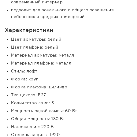
современный интерьер
подходит для зонального и общего освещения
небольших и средних помещений
Характеристики
Цвет арматуры: белый
Цвет плафона: белый
Материал арматуры: металл
Материал плафона: металл
Стиль: лофт
Форма: круг
Форма плафона: цилиндр
Тип цоколя: E27
Количество ламп: 3
Мощность одной лампы: 60 Вт
Общая мощность: 180 Вт
Напряжение: 220 В
Степень защиты: IP20