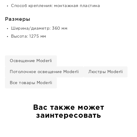
Способ крепления: монтажная пластина
Размеры
Ширина/диаметр: 360 мм
Высота: 1275 мм
Освещение Moderli
Потолочное освещение Moderli
Люстры Moderli
Все товары Moderli
Вас также может
заинтересовать