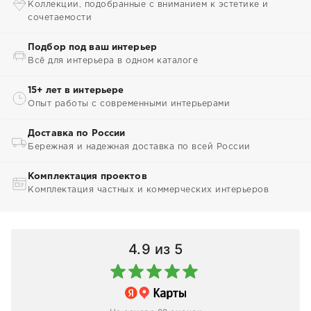
Коллекции, подобранные с вниманием к эстетике и
сочетаемости
Подбор под ваш интерьер
Всё для интерьера в одном каталоге
15+ лет в интерьере
Опыт работы с современными интерьерами
Доставка по России
Бережная и надежная доставка по всей России
Комплектация проектов
Комплектация частных и коммерческих интерьеров
4.9
из 5