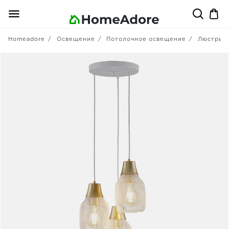
Homeadore
Освещение
Потолочное освещение
Люстры