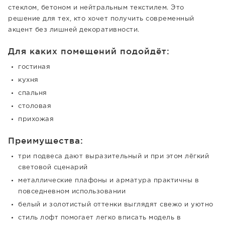
стеклом, бетоном и нейтральным текстилем. Это
решение для тех, кто хочет получить современный
акцент без лишней декоративности.
Для каких помещений подойдёт:
гостиная
кухня
спальня
столовая
прихожая
Преимущества:
три подвеса дают выразительный и при этом лёгкий
световой сценарий
металлические плафоны и арматура практичны в
повседневном использовании
белый и золотистый оттенки выглядят свежо и уютно
стиль лофт помогает легко вписать модель в