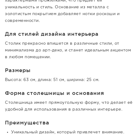
характерными прожилками, что придаёт ей
уникальность и стиль. Основание из металла с
золотистым покрытием добавляет нотки роскоши и
современности.
Для стилей дизайна интерьера
Столик прекрасно впишется в различные стили, от
минимализма до арт-деко, и станет идеальным акцентом
в любом помещении.
Размеры
Высота: 63 см, длина: 51 см, ширина: 25 см.
Форма столешницы и основания
Столешница имеет прямоугольную форму, что делает её
удобной для использования в различных интерьере.
Преимущества
Уникальный дизайн, который привлечет внимание.