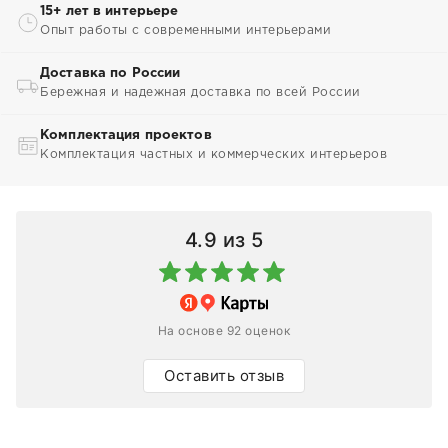
15+ лет в интерьере
Опыт работы с современными интерьерами
Доставка по России
Бережная и надежная доставка по всей России
Комплектация проектов
Комплектация частных и коммерческих интерьеров
4.9
из 5
На основе 92 оценок
Оставить отзыв