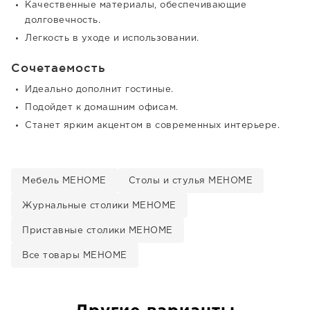
Качественные материалы, обеспечивающие
долговечность.
Легкость в уходе и использовании.
Сочетаемость
Идеально дополнит гостиные.
Подойдет к домашним офисам.
Станет ярким акцентом в современных интерьере.
Мебель MEHOME
Столы и стулья MEHOME
Журнальные столики MEHOME
Приставные столики MEHOME
Все товары MEHOME