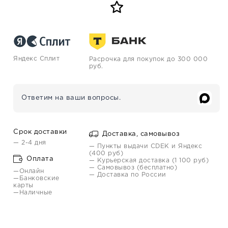
Яндекс Сплит
Расрочка для покупок до 300 000
руб.
Ответим на ваши вопросы.
Срок доставки
Доставка, самовывоз
— 2-4 дня
— Пункты выдачи CDEK и Яндекс
(400 руб)
Оплата
— Курьерская доставка (1 100 руб)
— Самовывоз (бесплатно)
—Онлайн
— Доставка по России
—Банковские
карты
—Наличные