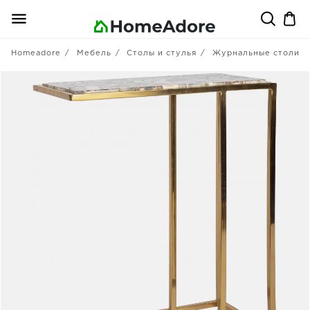
Homeadore
Мебель
Столы и стулья
Журнальные столики