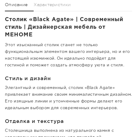
Описание
Характеристики
Столик «Black Agate» | Современный
стиль | Дизайнерская мебель от
MEHOME
Этот изысканный столик станет не только
функциональным элементом вашего интерьера, но и его
настоящей изюминкой. Он идеально подойдет для
гостиной и поможет создать атмосферу уюта и стиля.
Стиль и дизайн
Элегантный и современный, столик «Black Agate»
привлекает внимание своим минималистичным дизайном.
Его изящные линии и утонченные формы делают его
идеальным выбором для современных интерьеров.
Отделка и текстура
Столешница выполнена из натурального камня с