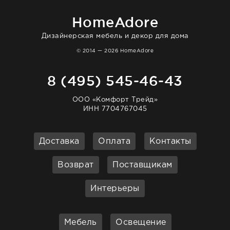
homeadore!
HomeAdore
Дизайнерская мебель и декор для дома
© 2014 — 2026 HomeAdore
8 (495) 545-46-43
ООО «Комфорт Трейд»
ИНН 7704767045
Доставка
Оплата
Контакты
Возврат
Поставщикам
Интерьеры
Мебель
Освещение