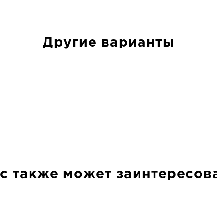
Другие варианты
с также может заинтересов