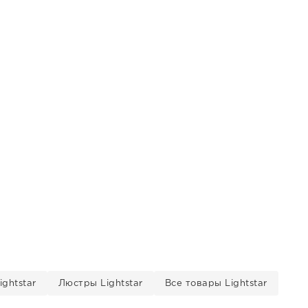
ghtstar
Люстры Lightstar
Все товары Lightstar