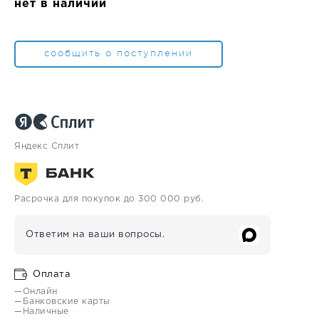
нет в наличии
сообщить о поступлении
Яндекс Сплит
Расрочка для покупок до 300 000 руб.
Ответим на ваши вопросы.
Оплата
—Онлайн
—Банковские карты
—Наличные