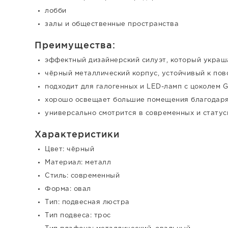
лобби
залы и общественные пространства
Преимущества:
эффектный дизайнерский силуэт, который украш
чёрный металлический корпус, устойчивый к пов
подходит для галогенных и LED-ламп с цоколем 
хорошо освещает большие помещения благодаря
универсально смотрится в современных и стату
Характеристики
Цвет: чёрный
Материал: металл
Стиль: современный
Форма: овал
Тип: подвесная люстра
Тип подвеса: трос