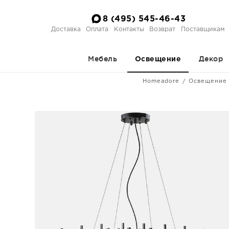
8 (495) 545-46-43
Доставка
Оплата
Контакты
Возврат
Поставщикам
Мебель
Декор
Освещение
Homeadore
Освещение