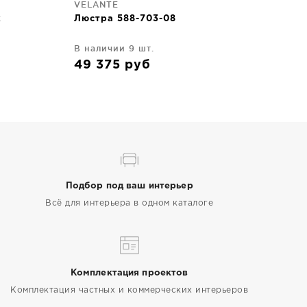
VELANTE
k
Люстра 588-703-08
В наличии 9 шт.
49 375
руб
Подбор под ваш интерьер
Всё для интерьера в одном каталоге
Комплектация проектов
Комплектация частных и коммерческих интерьеров