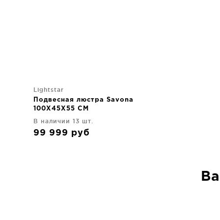
Lightstar
Подвесная люстра Savona
100X45X55 CM
В наличии 13 шт.
99 999
руб
Ва