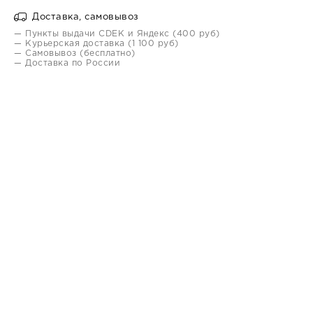
Доставка, самовывоз
— Пункты выдачи CDEK и Яндекс (400 руб)
— Курьерская доставка (1 100 руб)
— Самовывоз (бесплатно)
— Доставка по России