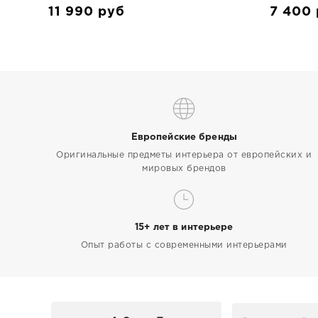
11 990
руб
7 400
Европейские бренды
Оригинальные предметы интерьера от европейских и
мировых брендов
15+ лет в интерьере
Опыт работы с современными интерьерами