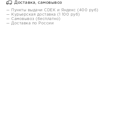
Доставка, самовывоз
— Пункты выдачи CDEK и Яндекс (400 руб)
— Курьерская доставка (1 100 руб)
— Самовывоз (бесплатно)
— Доставка по России