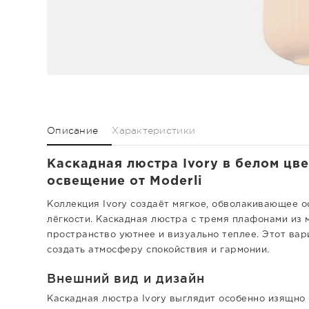
Описание
Характеристики
Каскадная люстра Ivory в белом цве
освещение от Moderli
Коллекция Ivory создаёт мягкое, обволакивающее 
лёгкости. Каскадная люстра с тремя плафонами из 
пространство уютнее и визуально теплее. Этот вар
создать атмосферу спокойствия и гармонии.
Внешний вид и дизайн
Каскадная люстра Ivory выглядит особенно изящно