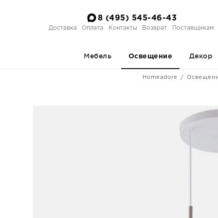
8 (495) 545-46-43
Доставка
Оплата
Контакты
Возврат
Поставщикам
Мебель
Декор
Освещение
Homeadore
Освещен