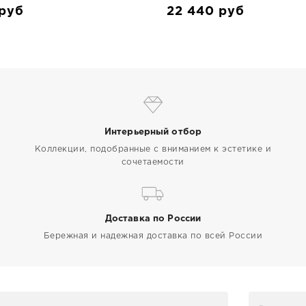
руб
22 440
руб
Интерьерный отбор
Коллекции, подобранные с вниманием к эстетике и
сочетаемости
Доставка по России
Бережная и надежная доставка по всей России