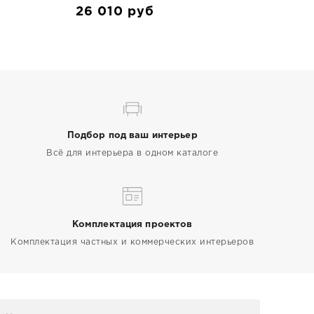
26 010
руб
Подбор под ваш интерьер
Всё для интерьера в одном каталоге
Комплектация проектов
Комплектация частных и коммерческих интерьеров