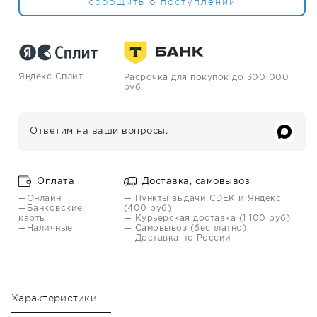
сообщить о поступлении
Яндекс Сплит
Расрочка для покупок до 300 000
руб.
Ответим на ваши вопросы.
Оплата
Доставка, самовывоз
—Онлайн
— Пункты выдачи CDEK и Яндекс
—Банковские
(400 руб)
карты
— Курьерская доставка (1 100 руб)
—Наличные
— Самовывоз (бесплатно)
— Доставка по России
Характеристики