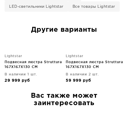
LED-светильники Lightstar
Все товары Lightstar
Другие варианты
Lightstar
Lightstar
Подвесная люстра Struttura
Подвесная люстра Struttura
167X167X130 CM
167X167X130 CM
В наличии 1 шт.
В наличии 2 шт.
29 999
руб
59 999
руб
Вас также может
заинтересовать