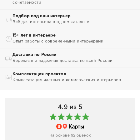
сочетаемости
Подбор под ваш интерьер
Всё для интерьера в одном каталоге
15+ лет в интерьере
Опыт работы с современными интерьерами
Доставка по России
Бережная и надежная доставка по всей России
Комплектация проектов
Комплектация частных и коммерческих интерьеров
4.9
из 5
На основе 92 оценок