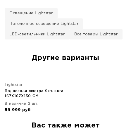
Освещение Lightstar
Потолочное освещение Lightstar
LED-светильники Lightstar
Все товары Lightstar
Другие варианты
Lightstar
Подвесная люстра Struttura
167X167X130 CM
В наличии 2 шт.
59 999
руб
Вас также может