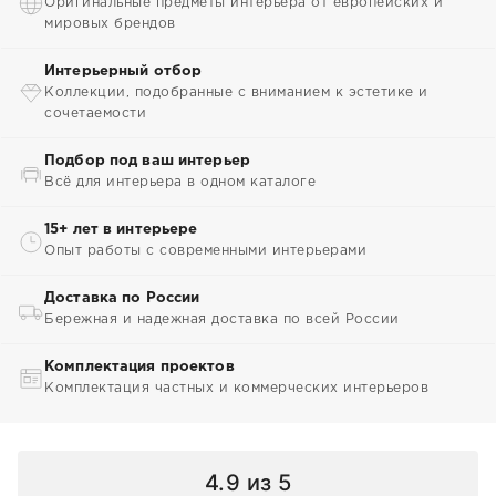
Оригинальные предметы интерьера от европейских и
мировых брендов
Интерьерный отбор
Коллекции, подобранные с вниманием к эстетике и
сочетаемости
Подбор под ваш интерьер
Всё для интерьера в одном каталоге
15+ лет в интерьере
Опыт работы с современными интерьерами
Доставка по России
Бережная и надежная доставка по всей России
Комплектация проектов
Комплектация частных и коммерческих интерьеров
4.9
из 5