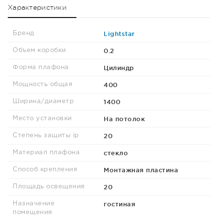
Характеристики
Lightstar
Бренд
0.2
Объем коробки
Цилиндр
Форма плафона
400
Мощность общая
1400
Ширина/диаметр
На потолок
Место установки
20
Степень защиты ip
стекло
Материал плафона
Монтажная пластина
Способ крепления
20
Площадь освещения
гостиная
Назначение
помещения