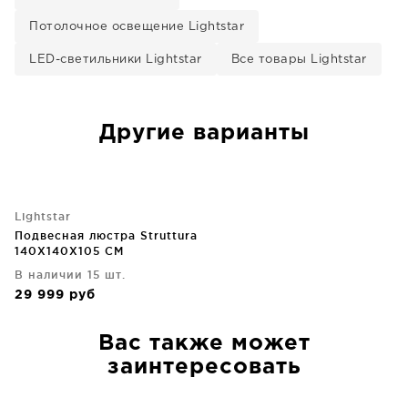
Потолочное освещение Lightstar
LED-светильники Lightstar
Все товары Lightstar
Другие варианты
Lightstar
Подвесная люстра Struttura
140X140X105 CM
В наличии 15 шт.
29 999
руб
Вас также может
заинтересовать