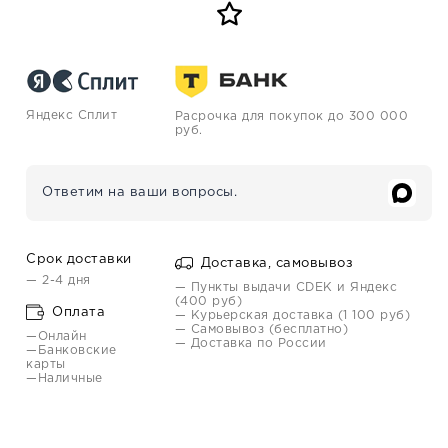
Яндекс Сплит
Расрочка для покупок до 300 000
руб.
Ответим на ваши вопросы.
Срок доставки
Доставка, самовывоз
— 2-4 дня
— Пункты выдачи CDEK и Яндекс
(400 руб)
Оплата
— Курьерская доставка (1 100 руб)
— Самовывоз (бесплатно)
—Онлайн
— Доставка по России
—Банковские
карты
—Наличные