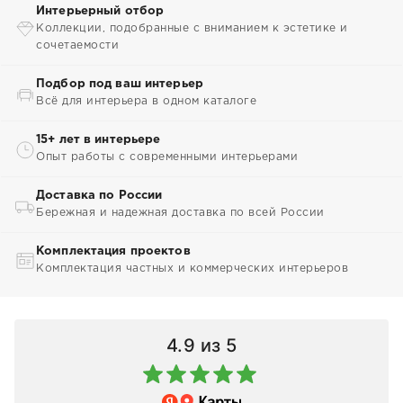
Интерьерный отбор
Коллекции, подобранные с вниманием к эстетике и
сочетаемости
Подбор под ваш интерьер
Всё для интерьера в одном каталоге
15+ лет в интерьере
Опыт работы с современными интерьерами
Доставка по России
Бережная и надежная доставка по всей России
Комплектация проектов
Комплектация частных и коммерческих интерьеров
4.9
из 5