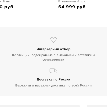
и 8 шт.
В наличии 6 шт.
00
руб
64 999
руб
Интерьерный отбор
Коллекции, подобранные с вниманием к эстетике и
сочетаемости
Доставка по России
Бережная и надежная доставка по всей России