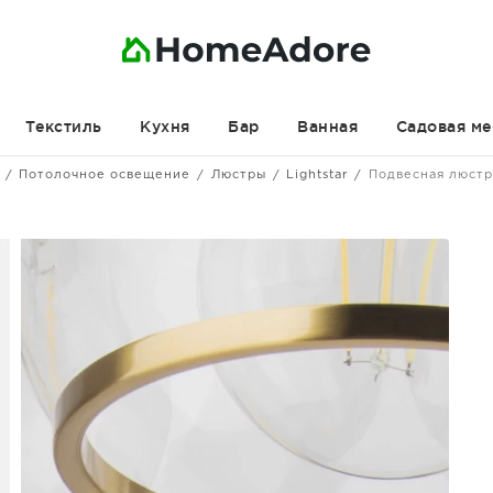
Текстиль
Кухня
Бар
Ванная
Садовая ме
Потолочное освещение
Люстры
Lightstar
Подвесная люстр