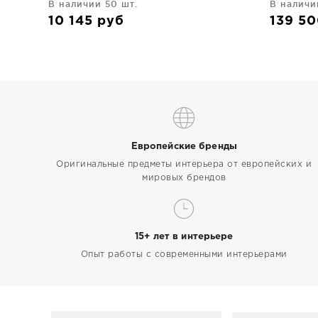
В наличии 50 шт.
В наличи
10 145
руб
139 5
Европейские бренды
Оригинальные предметы интерьера от европейских и
мировых брендов
15+ лет в интерьере
Опыт работы с современными интерьерами