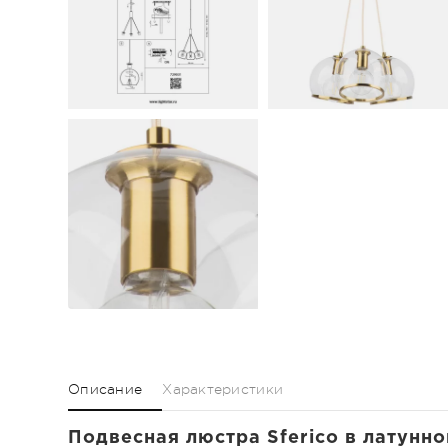
Описание
Характеристики
Подвесная люстра Sferico в латунн