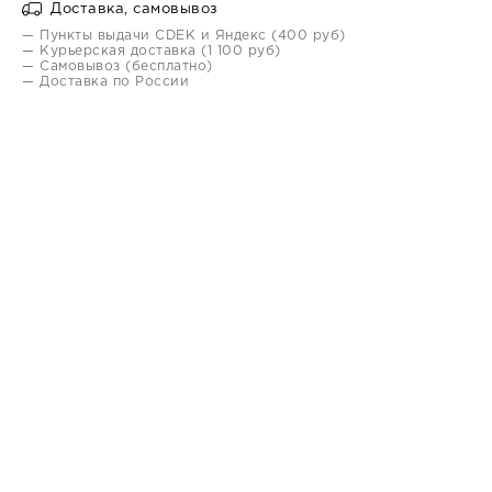
Доставка, самовывоз
— Пункты выдачи CDEK и Яндекс (400 руб)
— Курьерская доставка (1 100 руб)
— Самовывоз (бесплатно)
— Доставка по России