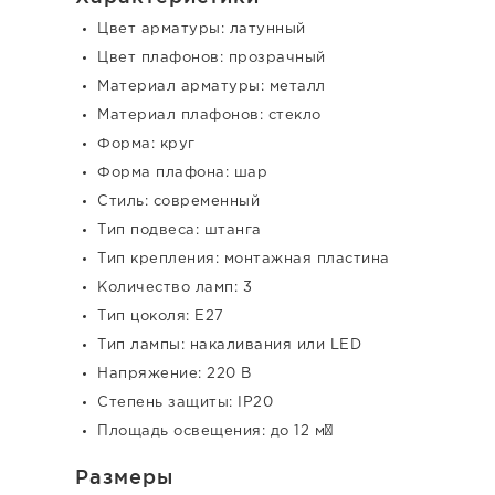
Цвет арматуры: латунный
Цвет плафонов: прозрачный
Материал арматуры: металл
Материал плафонов: стекло
Форма: круг
Форма плафона: шар
Стиль: современный
Тип подвеса: штанга
Тип крепления: монтажная пластина
Количество ламп: 3
Тип цоколя: E27
Тип лампы: накаливания или LED
Напряжение: 220 В
Степень защиты: IP20
Площадь освещения: до 12 м²
Размеры