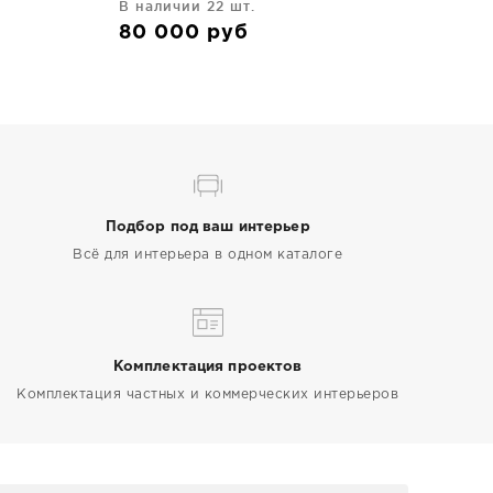
В наличии 22 шт.
80 000
руб
Подбор под ваш интерьер
Всё для интерьера в одном каталоге
Комплектация проектов
Комплектация частных и коммерческих интерьеров