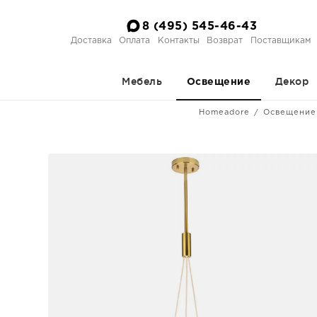
8 (495) 545-46-43
Доставка
Оплата
Контакты
Возврат
Поставщикам
Мебель
Декор
Освещение
Homeadore
Освещение