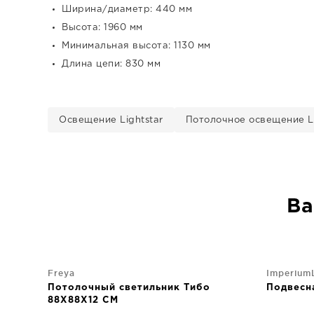
Ширина/диаметр: 440 мм
Высота: 1960 мм
Минимальная высота: 1130 мм
Длина цепи: 830 мм
Освещение Lightstar
Потолочное освещение Li
Ва
Freya
Imperium
Потолочный светильник Тибо
Подвесн
88X88X12 CM