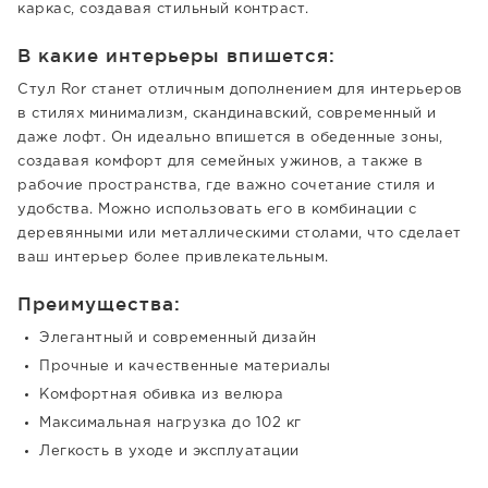
каркас, создавая стильный контраст.
В какие интерьеры впишется:
Стул Ror станет отличным дополнением для интерьеров
в стилях минимализм, скандинавский, современный и
даже лофт. Он идеально впишется в обеденные зоны,
создавая комфорт для семейных ужинов, а также в
рабочие пространства, где важно сочетание стиля и
удобства. Можно использовать его в комбинации с
деревянными или металлическими столами, что сделает
ваш интерьер более привлекательным.
Преимущества:
Элегантный и современный дизайн
Прочные и качественные материалы
Комфортная обивка из велюра
Максимальная нагрузка до 102 кг
Легкость в уходе и эксплуатации