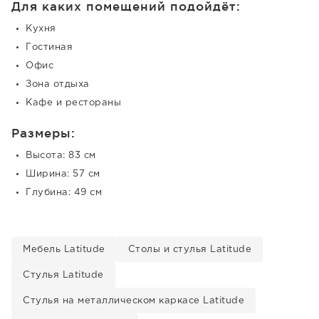
Для каких помещений подойдёт:
Кухня
Гостиная
Офис
Зона отдыха
Кафе и рестораны
Размеры:
Высота: 83 см
Ширина: 57 см
Глубина: 49 см
Мебель Latitude
Столы и стулья Latitude
Стулья Latitude
Стулья на металлическом каркасе Latitude