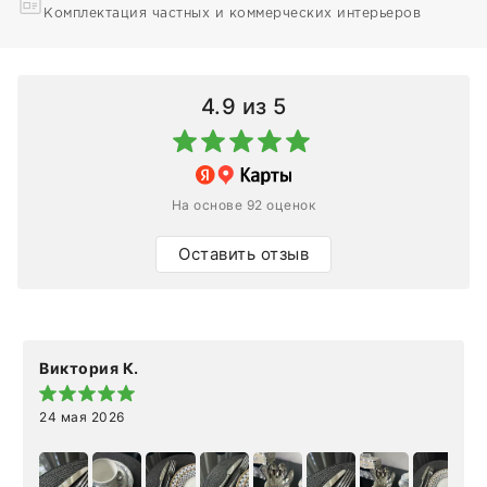
Комплектация частных и коммерческих интерьеров
4.9
из 5
На основе 92 оценок
Оставить отзыв
Виктория К.
24 мая 2026