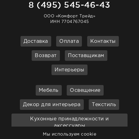
8 (495) 545-46-43
ООО «Комфорт Трейд»
ИНН 7704767045
Доставка
Оплата
Контакты
Возврат
Поставщикам
Интерьеры
Мебель
Освещение
Декор для интерьера
Текстиль
Кухонные принадлежности и
аксессуары
Мы используем cookie