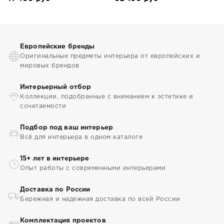
Европейские бренды
Оригинальные предметы интерьера от европейских и
мировых брендов
Интерьерный отбор
Коллекции, подобранные с вниманием к эстетике и
сочетаемости
Подбор под ваш интерьер
Всё для интерьера в одном каталоге
15+ лет в интерьере
Опыт работы с современными интерьерами
Доставка по России
Бережная и надежная доставка по всей России
Комплектация проектов